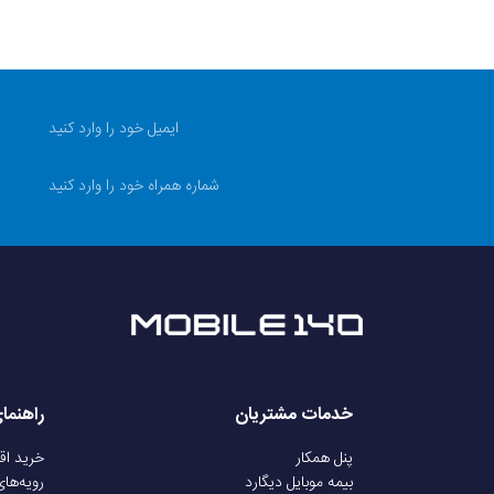
خدمات مشتریان
راهنما
پنل همکار
خرید ا
بیمه موبایل دیگارد
رویه‌ها