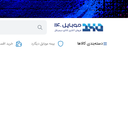
دسته‌بندی کالاها
بیمه موبایل دیگارد
خرید اقسا