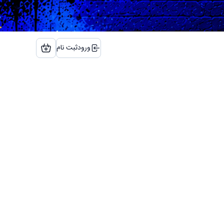
ورود
ثبت نام