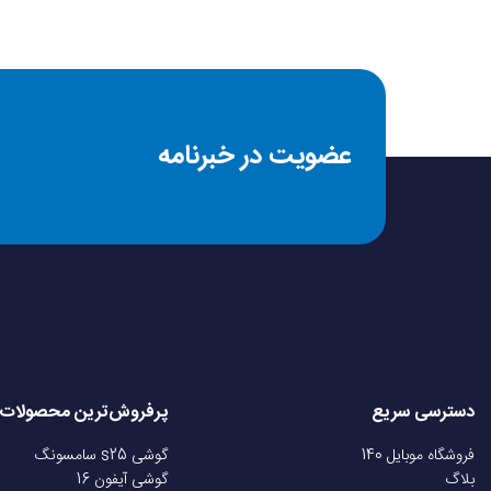
عضویت در خبرنامه
دسترسی سریع
پرفروش‌ترین محصولات
فروشگاه موبایل 140
گوشی s25 سامسونگ
بلاگ
گوشی آیفون 16