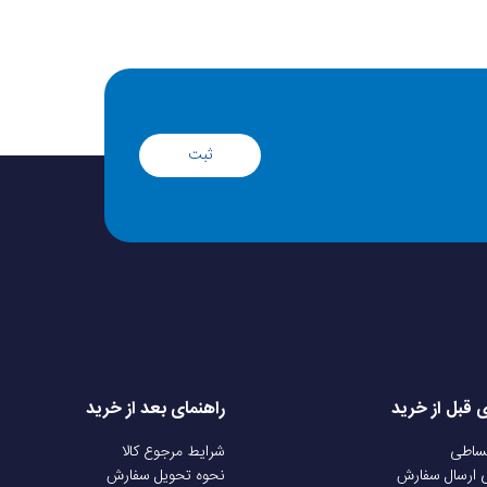
ثبت
ی قبل از خرید
راهنمای بعد از خرید
قساطی
شرایط مرجوع کالا
ی ارسال سفارش
نحوه تحویل سفارش