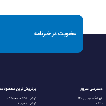
عضویت در خبرنامه
دسترسی سریع
پرفروش‌ترین محصولات
فروشگاه موبایل 140
گوشی s25 سامسونگ
بلاگ
گوشی آیفون 16