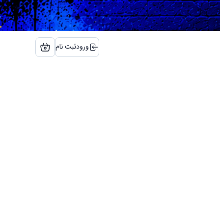
ورود
ثبت نام