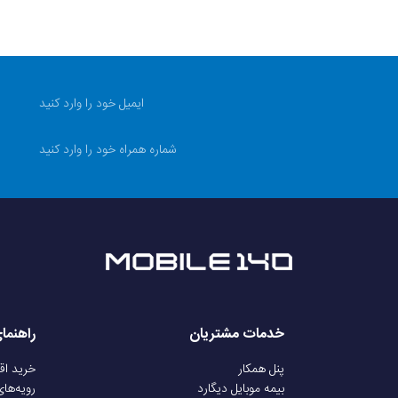
خدمات مشتریان
راهنما
پنل همکار
خرید ا
بیمه موبایل دیگارد
رویه‌ها