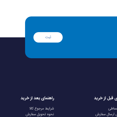
ثبت
ی قبل از خرید
راهنمای بعد از خرید
قساطی
شرایط مرجوع کالا
ی ارسال سفارش
نحوه تحویل سفارش