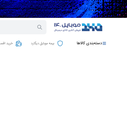
دسته‌بندی کالاها
بیمه موبایل دیگارد
خرید اقسا