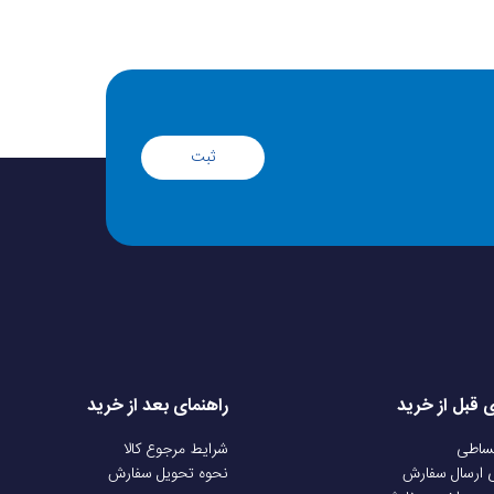
ثبت
ی قبل از خرید
راهنمای بعد از خرید
قساطی
شرایط مرجوع کالا
ی ارسال سفارش
نحوه تحویل سفارش