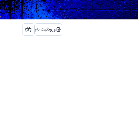
ورود
ثبت نام