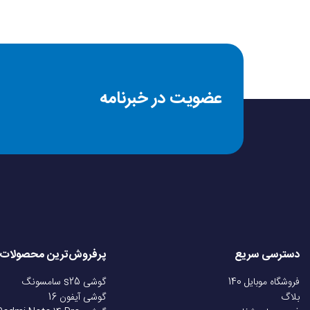
عضویت در خبرنامه
دسترسی سریع
پرفروش‌ترین محصولات
فروشگاه موبایل 140
گوشی s25 سامسونگ
بلاگ
گوشی آیفون 16