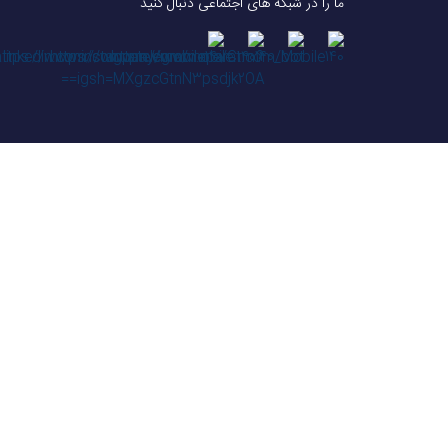
ما را در شبکه های اجتماعی دنبال کنید