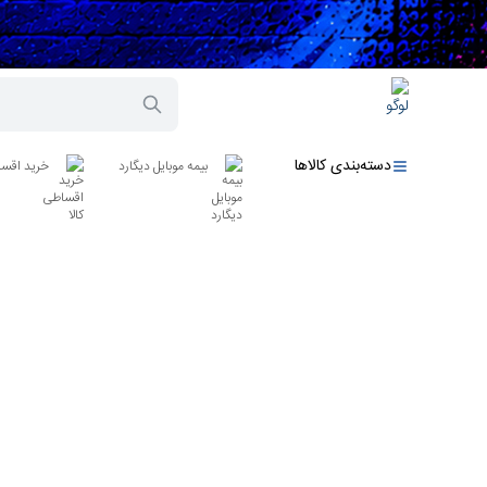
دسته‌بندی کالاها
بیمه موبایل دیگارد
خرید اقسا