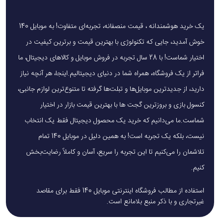
یک خرید هوشمندانه ، قیمت منصفانه، تجربه‌ای متفاوت! به موبایل 140
خوش آمدید، جایی که تکنولوژی با بهترین قیمت و برترین کیفیت در
اختیار شماست! با 28 سال تجربه در فروش موبایل و کالاهای دیجیتال، ما
فراتر از یک فروشگاه، همراه شما در دنیای دیجیتالیم.اینجا، هر آنچه نیاز
دارید، از جدیدترین موبایل‌ها و تبلت‌ها گرفته تا متنوع‌ترین لوازم جانبی،
کنسول بازی و بروزترین گجت ها با بهترین قیمت بازار در اختیار
شماست.ما می‌دانیم که خرید یک محصول دیجیتال فقط یک انتخاب
نیست، بلکه یک تجربه است! به همین دلیل در موبایل 140 تمام
تلاشمان را می‌کنیم تا این تجربه را سریع، آسان و کاملاً رضایت‌بخش
کنیم.
استفاده از مطالب فروشگاه اینترنتی موبایل 140 فقط برای مقاصد
غیرتجاری و با ذکر منبع بلامانع است.