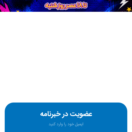
عضویت در خبرنامه