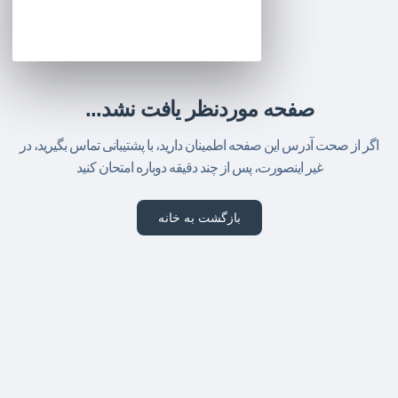
صفحه موردنظر یافت نشد...
اگر از صحت آدرس این صفحه اطمینان دارید، با پشتیبانی تماس بگیرید، در
غیر اینصورت، پس از چند دقیقه دوباره امتحان کنید
بازگشت به خانه