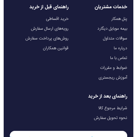
خدمات مشتریان
راهنمای قبل از خرید
پنل همکار
خرید اقساطی
بیمه موبایل دیگارد
رویه‌های ارسال سفارش
سوالات متداول
روش‌های پرداخت سفارش
درباره ما
قوانین همکاران
تماس با ما
ضوابط و مقررات
آموزش ریجستری
راهنمای بعد از خرید
شرایط مرجوع کالا
نحوه تحویل سفارش