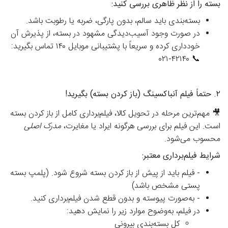
بسته را از نظر ظاهری بررسی کنید:
بسته‌بندی باید سالم، بدون پارگی، ضربه یا رطوبت باشد.
در صورت وجود آسیب‌دیدگی مشهود در بسته، از پذیرش آن
خودداری کرده و سریعاً با پشتیبانی موبایل ۱۴۰ تماس بگیرید:
📞 ۰۲۱-۴۲۱۴۰
۲. حتماً فیلم آنباکسینگ (باز کردن بسته) بگیرید!
🎥 مهم‌ترین مرحله در تحویل کالا، فیلم‌برداری کامل از باز کردن بسته
است. این فیلم برای بررسی هرگونه ایراد یا مغایرت،
مدرک اصلی
محسوب می‌شود.
شرایط فیلم‌برداری معتبر:
-
فیلم
باید از پیش از باز کردن بسته شروع شود.
(پلمپ بسته
پستی مشخص باشد)
-
به‌صورت پیوسته و بدون قطع شدن
فیلم‌برداری کنید.
در فیلم، به‌وضوح موارد زیر را نمایش دهید:
کل بسته‌بندی بیرونی