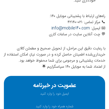
خودداری کنید.
راه‌های ارتباط با پشتیبانی موبایل ۱۴۰:
📞
مرکز تماس:
۰۲۱-۴۲۱۴۰
📧
ایمیل:
info@mobile140.com
💬
چت آنلاین سایت
در ساعات کاری
با رعایت دقیق این مراحل، از تحویل صحیح و مطمئن کالای
خریداری‌شده اطمینان حاصل کرده و در صورت نیاز، امکان استفاده از
خدمات پشتیبانی و مرجوعی برای شما محفوظ خواهد بود.
از اعتماد شما به موبایل ۱۴۰ سپاسگزاریم 🌟
عضویت در خبرنامه