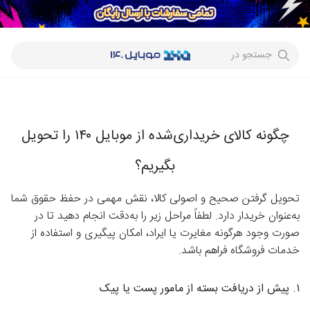
جستجو در
چگونه کالای خریداری‌شده از موبایل ۱۴۰ را تحویل
بگیریم؟
تحویل گرفتن صحیح و اصولی کالا، نقش مهمی در حفظ حقوق شما
به‌عنوان خریدار دارد. لطفاً مراحل زیر را به‌دقت انجام دهید تا در
صورت وجود هرگونه مغایرت یا ایراد، امکان پیگیری و استفاده از
خدمات فروشگاه فراهم باشد.
۱. پیش از دریافت بسته از مامور پست یا پیک