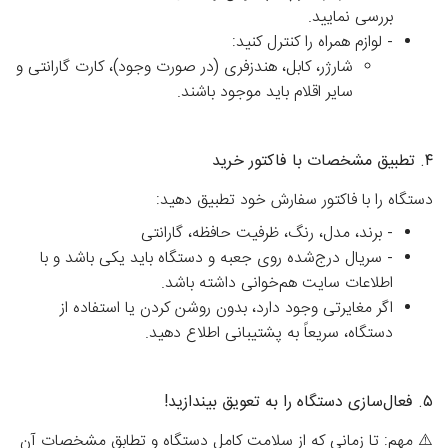
بررسی نمایید.
-
لوازم همراه را کنترل کنید:
شارژر، کابل، هندزفری (در صورت وجود)، کارت گارانتی و
سایر اقلام باید موجود باشند.
۴. تطبیق مشخصات با فاکتور خرید
دستگاه را با فاکتور سفارش خود تطبیق دهید:
-
برند، مدل، رنگ، ظرفیت حافظه، گارانتی
-
سریال درج‌شده روی جعبه و دستگاه
باید یکی باشد و با
اطلاعات سایت هم‌خوانی داشته باشد.
اگر مغایرتی وجود دارد، بدون روشن کردن یا استفاده از
دستگاه، سریعاً به پشتیبانی اطلاع دهید.
۵. فعال‌سازی دستگاه را به تعویق بیندازید!
⚠️
مهم:
تا زمانی که از سلامت کامل دستگاه و تطابق مشخصات آن