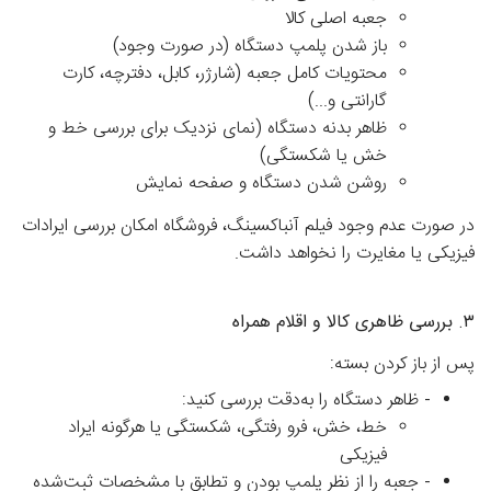
جعبه اصلی کالا
باز شدن پلمپ دستگاه (در صورت وجود)
محتویات کامل جعبه (شارژر، کابل، دفترچه، کارت
گارانتی و...)
ظاهر بدنه دستگاه (نمای نزدیک برای بررسی خط و
خش یا شکستگی)
روشن شدن دستگاه و صفحه نمایش
در صورت عدم وجود فیلم آنباکسینگ، فروشگاه امکان بررسی ایرادات
فیزیکی یا مغایرت را نخواهد داشت.
۳. بررسی ظاهری کالا و اقلام همراه
پس از باز کردن بسته:
-
ظاهر دستگاه را به‌دقت بررسی کنید:
خط، خش، فرو رفتگی، شکستگی یا هرگونه ایراد
فیزیکی
-
جعبه را از نظر پلمپ بودن و تطابق با مشخصات ثبت‌شده