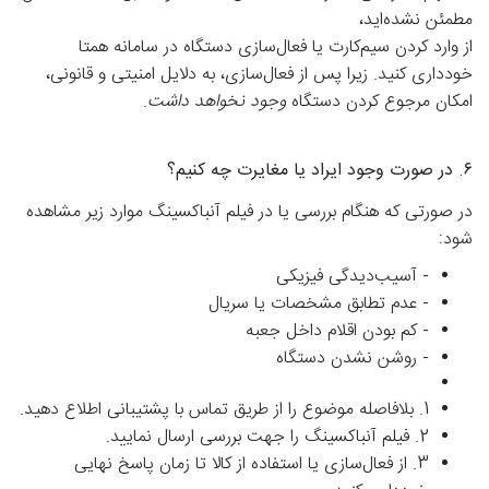
مطمئن نشده‌اید،
از وارد کردن سیم‌کارت یا فعال‌سازی دستگاه در سامانه همتا
خودداری کنید.
زیرا پس از فعال‌سازی، به دلایل امنیتی و قانونی،
امکان مرجوع کردن دستگاه
وجود نخواهد داشت
.
۶. در صورت وجود ایراد یا مغایرت چه کنیم؟
در صورتی که هنگام بررسی یا در فیلم آنباکسینگ موارد زیر مشاهده
شود:
-
آسیب‌دیدگی فیزیکی
-
عدم تطابق مشخصات یا سریال
-
کم بودن اقلام داخل جعبه
-
روشن نشدن دستگاه
1.
بلافاصله موضوع را از طریق
تماس با پشتیبانی
اطلاع دهید.
2.
فیلم آنباکسینگ
را جهت بررسی ارسال نمایید.
3.
از فعال‌سازی یا استفاده از کالا تا زمان پاسخ نهایی