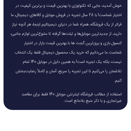
خوش آمدید، جایی که تکنولوژی با بهترین قیمت و برترین کیفیت در
اختیار شماست! با 28 سال تجربه در فروش موبایل و کالاهای دیجیتال، ما
فراتر از یک فروشگاه، همراه شما در دنیای دیجیتالیم.اینجا، هر آنچه نیاز
دارید، از جدیدترین موبایل‌ها و تبلت‌ها گرفته تا متنوع‌ترین لوازم جانبی،
کنسول بازی و بروزترین گجت ها با بهترین قیمت بازار در اختیار
شماست.ما می‌دانیم که خرید یک محصول دیجیتال فقط یک انتخاب
نیست، بلکه یک تجربه است! به همین دلیل در موبایل 140 تمام
تلاشمان را می‌کنیم تا این تجربه را سریع، آسان و کاملاً رضایت‌بخش
کنیم.
استفاده از مطالب فروشگاه اینترنتی موبایل 140 فقط برای مقاصد
غیرتجاری و با ذکر منبع بلامانع است.