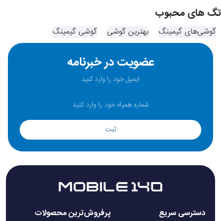
تگ های محبوب
گوشی‌های گیمینگ
بهترین گوشی
گوشی گیمینگ
عضویت در خبرنامه
ثبت
دسترسی سریع
پرفروش‌ترین محصولات