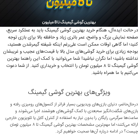
در حالت ایده‌آل، هنگام خرید بهترین گوشی گیمینگ باید به عملکرد سریع،
صفحه نمایش بزرگ و واضح، عمر باتری زیاد و حافظه بالا برای بازی توجه
کنید؛ اما گاهی اوقات ممکن است علی‌رغم اینکه شیفته گیمر‌شدن هستید،
بودجه زیادی برای خرید گوشی‌های مدل بالا با قیمت‌های عجیب و غریبشان
نداشته باشید؛ اما نگران نباشید! شما می‌توانید با کمک این راهنما بهترین
گوشی گیمینگ تا ۸ میلیون تومان را انتخاب و خریداری کنید. از شما دعوت
می‌کنیم با ما همراه باشید.
ویژگی‌های بهترین گوشی گیمینگ
درحال‌حاضر، دنیای بازی‌های ویدیویی بسیار فراتر از کنسول‌های رومیزی رفته و
بازی‌های شگفت‌انگیز سه‌بعدی با کمک گوشی‌های هوشمند اجرا می‌شوند و
ساعت‌ها سرگرمی رایگان را بدون نیاز به استفاده از کنترل، کابل یا تلویزیون خارجی
ارائه می‌کنند؛ اما مهم‌ترین مشخصات بهترین گوشی گیمینگ تا ۸ میلیون تومان
چیست؟ در ادامه درباره ‌آن‌ها صحبت خواهیم کرد.