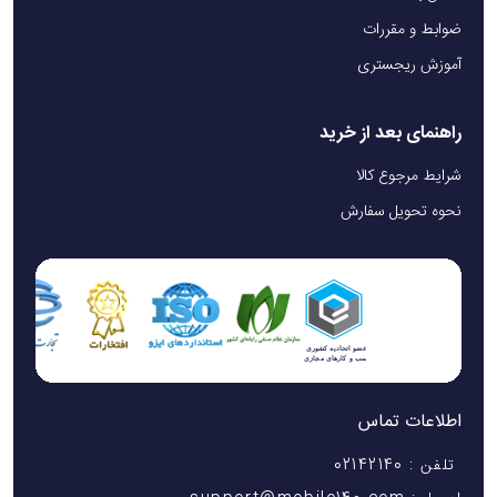
ضوابط و مقررات
آموزش ریجستری
راهنمای بعد از خرید
شرایط مرجوع کالا
نحوه تحویل سفارش
اطلاعات تماس
تلفن : 02142140