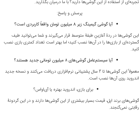
تجربه‌ای از استفاده از این گوشی‌ها دارید؟ با ما درمیان بگذارید.
پرسش و پاسخ:
آیا گوشی گیمینگ زیر 8 میلیون تومان واقعاً کاربردی است؟
این گوشی‌ها در ردۀ آغازینِ طبقۀ متوسط قرار می‌گیرند و شما می‌توانید طیف
گسترده‌ای از بازی‌ها را در آن‌ها نصب کنید؛ اما بهتر است تعداد کمتری بازی نصب
کنید.
آیا سیستم‌عامل گوشی‌های ۸ میلیون تومانی جدید هستند؟
معمولاً این گوشی‌ها تا 2 سال پشتیبانی نرم‌افزاری دریافت می‌کنند و نسخه جدید
اندروید روی آن‌ها نصب است.
برای بازی، اندروید بهتره یا آی‌اواس؟
گوشی‌های برند اپل، قیمت بسیار بیشتری از این گوشی‌ها دارند و در این گردونۀ
رقابتی نمی‌گنجند.