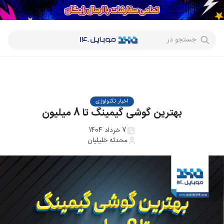
جستجو در
اخبار تکنولوژی
بهترین گوشی گیمینگ تا 8 میلیون
7 خرداد 1404
محدثه خلیلیان