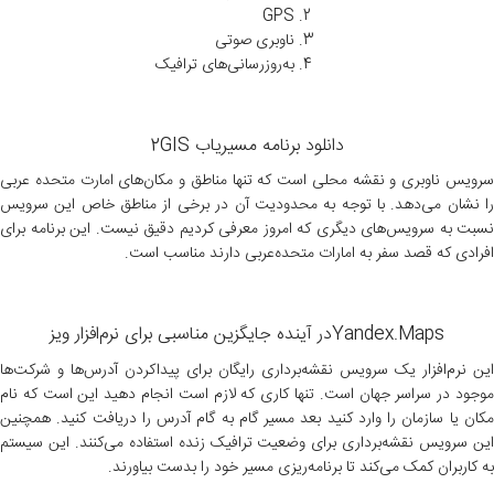
GPS
ناوبری صوتی
به‌روزرسانی‌های ترافیک
دانلود برنامه مسیریاب 2GIS
سرویس ناوبری و نقشه محلی است که تنها مناطق و مکان‌های امارت متحده عربی
را نشان می‌دهد. با توجه به محدودیت آن در برخی از مناطق خاص این سرویس
نسبت به سرویس‌های دیگری که امروز معرفی کردیم دقیق نیست. این برنامه برای
افرادی که قصد سفر به امارات متحده‌عربی دارند مناسب است.
Yandex.Mapsدر آینده جایگزین مناسبی برای نرم‌افزار ویز
این نرم‌افزار یک سرویس نقشه‌برداری رایگان برای پیداکردن آدرس‌ها و شرکت‌ها
موجود در سراسر جهان است. تنها کاری که لازم است انجام دهید این است که نام
مکان یا سازمان را وارد کنید بعد مسیر گام به گام آدرس را دریافت کنید. همچنین
این سرویس نقشه‌برداری برای وضعیت ترافیک زنده استفاده می‌کنند. این سیستم
به کاربران کمک می‌کند تا برنامه‌ریزی مسیر خود را بدست بیاورند.