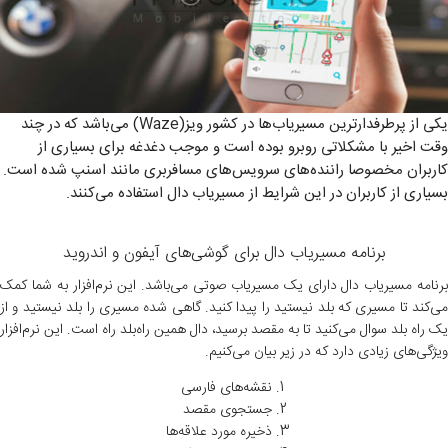
یکی از پرطرفدارترین مسیریاب‌ها در کشور ویز(Waze) می‌باشد که در چند
وقت اخیر با مشکلاتی روبرو بوده است و موجب دغدغه برای بسیاری از
کاربران مخصوصا راننده‌های سرویس‌های مسافربری مانند اسنپ شده است.
بسیاری از کاربران در این شرایط از مسیریاب دال استفاده می‌کنند.
برنامه مسیریاب دال برای گوشی‌های آیفون و اندروید
برنامه مسیریاب دال دارای یک مسیریاب صوتی می‌باشد. این نرم‌افزار به شما کمک
می‌کند تا مسیری که بلد نیستید را پیدا کنید. گاهی شده مسیری را بلد نیستید و از
یک راه بلد سوال می‌کنید تا به مقصد برسید، دال همین راه‌بلد راه است. این نرم‌افزار
ویژگی‌های زیادی دارد که در زیر بیان می‌کنیم.
نقشه‌های فارسی
جستجوی مقصد
ذخیره مورد علاقه‌ها