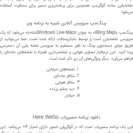
نقشه‌یابی ساده، گوگل‌مپ همچنین برای برنامه‌ریزی مسیر برای مسافرت استفاده
می‌شود.
بینگ‌مپ
سرویس آنلاین شبیه به برنامه ویز
بینگ‌مپ یاBing Mapکه به عنوان Windows Live Mapsشناخته می‌شود که یک
سرویس نقشه‌یابی است و توسط مایکروسافت ارائه شده است. شما می‌توانید از
طریق موتور جستجوی بینگ به طور مستقیم به سرویس نقشه یابی آن دسترسی
پیدا کنید. این نرم‌افزار تصاویر هوایی و نقشه‌برداری همراه با نقشه‌های جاده‌ای را
فراهم می‌آورد. دیگر ویژگی‌های آن زیر ذکر شده است.
نقشه‌های خیابانی
مناظر جاده‌ای
مناظر هوایی
دید چشم پرنده
خیابان
دانلود برنامه مسیریاب Here WeGo
این یک برنامه مسیریاب است که در گوگل‌پلی استور دارای امتیاز 4+ می‌باشد. این