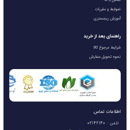
ضوابط و مقررات
آموزش ریجستری
راهنمای بعد از خرید
شرایط مرجوع کالا
نحوه تحویل سفارش
اطلاعات تماس
تلفن : 02142140