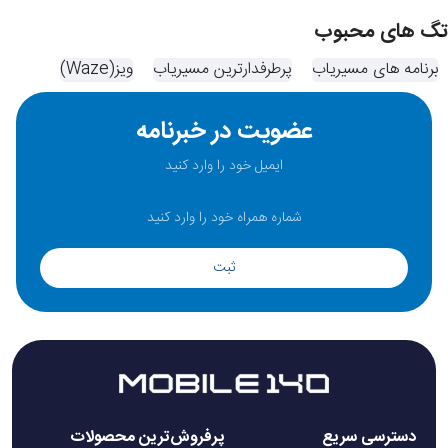
تگ های محبوب
برنامه های مسیریاب
پرطرفدارترین مسیریاب‌
ویز(Waze)
عضویت در خبرنامه
ثبت
دسترسی سریع
پرفروش‌ترین محصولات