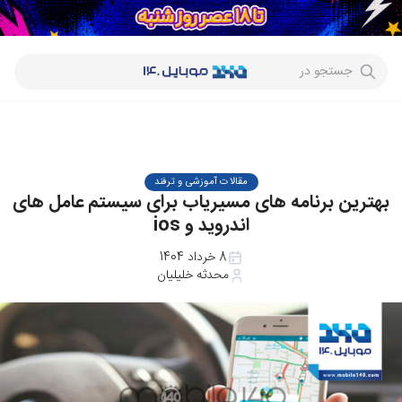
جستجو در
مقالات آموزشی و ترفند
بهترین برنامه های مسیریاب برای سیستم عامل های
اندروید و ios
8 خرداد 1404
محدثه خلیلیان