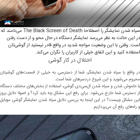
سیاه شدن نمایشگر را اصطلاحا The Black Screen of Death می‌نامند که
در این حالت به نظر می‌رسد نمایشگر دستگاه در حال محو و از دست رفتن
است. وقتی با این وضعیت مواجه شدید در واقع قادر نیستید از گوشی‌تان
استفاده کنید و این اتفاق خیلی از کاربران را نگران می‌کند.
اختلال در کار گوشی
در واقع با سیاه شدن نمایشگر، شما از دسترسی به خیلی از قسمت‌های گوشیتان
محروم می‌شوید و این شروع دردسرهای شما است.
با خاموش شدن و سیاه شدن ال‌سی‌دی گوشی، استفاده از بخش‌های مختلف دستگاه
از دسترس شما خارج می‌شود. برای رفع این مشکل چه باید کرد؟ و اصولا دلایل بروز
این مشکل چیست؟ در این اینجا به بررسی دلایل سیاه شدن نمایشگر گوشی موبایل
و راه‌های رفع آن می‌پردازیم.