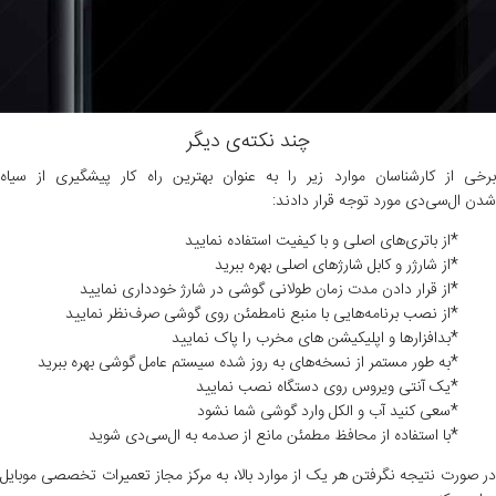
چند نکته‌ی دیگر
برخی از کارشناسان موارد زیر را به‌ عنوان بهترین راه کار پیشگیری از سیاه
شدن
ال‌سی‌دی
مورد توجه قرار دادند:
*از باتری‌های اصلی و با کیفیت استفاده نمایید
*از شارژر و کابل شارژهای اصلی بهره ببرید
*از قرار دادن مدت زمان طولانی گوشی در شارژ خودداری نمایید
*از نصب برنامه‌هایی با منبع نامطمئن روی گوشی صرف‌نظر نمایید
*بدافزارها و اپلیکیشن های مخرب را پاک نمایید
*به‌ طور مستمر از نسخه‌های به‌ روز شده سیستم عامل گوشی بهره ببرید
*یک آنتی ویروس روی دستگاه نصب نمایید
*سعی کنید آب و الکل وارد گوشی شما نشود
*با استفاده از محافظ مطمئن مانع از صدمه به
ال‌سی‌دی
شوید
در صورت نتیجه نگرفتن هر یک از موارد بالا، به مرکز مجاز تعمیرات تخصصی موبایل