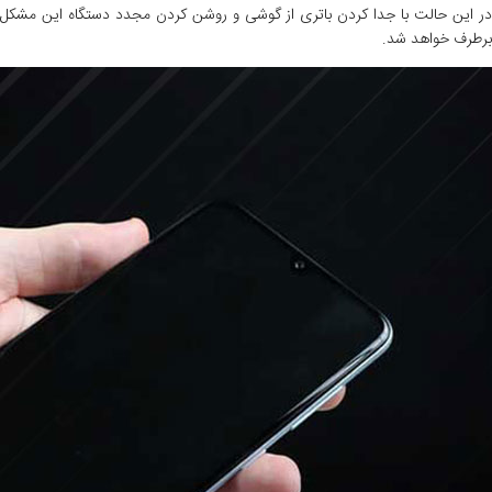
در این حالت با جدا کردن باتری از گوشی و روشن کردن مجدد دستگاه این مشکل
برطرف خواهد شد.