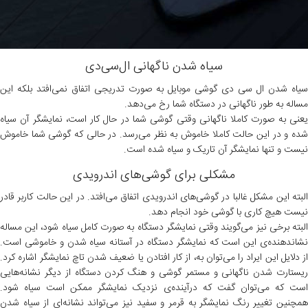
سیاه شدن ناگهانی ال‌سی‌دی
سیاه شدن ال سی دی گوشی موبایل به‌ صورت تدریجی اتفاق نمی‌افتد بلکه این
مساله به‌ طور ناگهانی در دستگاه شما رخ می‌دهد.
یعنی به‌ صورت کاملا ناگهانی وقتی گوشی شما در حال کار است، نمایشگر آن سیاه
شده و در این حالت کاملا خاموش به نظر می‌رسد. در حالی‌ که گوشی شما خاموش
نیست و تنها نمایشگر آن تاریک و سیاه شده است.
مشکلی برای گوشی‌های اندرویدی
البته این مشکل غالبا در گوشی‌های اندرویدی اتفاق می‌افتد. در این حالت کاربر قادر
نیست هیچ کاری با گوشی خود انجام دهد.
البته برخی نیز می‌گویند وقتی نمایشگر دستگاه به‌ صورت کامل سیاه شود، این مساله
نشاندهنده‌ی این است که نمایشگر دستگاه در آستانه سیاه شدن و خاموشی است.
از دلایل این ایراد را می‌توان به، از کار افتادن یا ضعیف شدن تاچ نمایشگر اشاره کرد.
ریستارت شدن ناگهانی و مستمر گوشی و هنگ کردن دستگاه از دیگر نشانه‌هایی
است که می‌توان گفت که درآینده‌ی نزدیک نمایشگر ممکن است سیاه شود.
همچنین تغییر رنگ نمایشگر به قرمر و سفید نیز می‌تواند نشانه‌ای از سیاه شدن