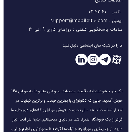
اطلاعات تماس
تلفن : 02142140
ایمیل : support@mobile140.com
ساعات پاسخگویی تلفنی : روزهای کاری 9 الی 21
ما را در شبکه های اجتماعی دنبال کنید
یک خرید هوشمندانه ، قیمت منصفانه، تجربه‌ای متفاوت! به موبایل 140
خوش آمدید، جایی که تکنولوژی با بهترین قیمت و برترین کیفیت در
اختیار شماست! با 28 سال تجربه در فروش موبایل و کالاهای دیجیتال، ما
فراتر از یک فروشگاه، همراه شما در دنیای دیجیتالیم.اینجا، هر آنچه نیاز
دارید، از جدیدترین موبایل‌ها و تبلت‌ها گرفته تا متنوع‌ترین لوازم جانبی،