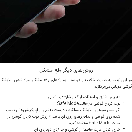
روش‌های دیگر رفع مشکل
در این اینجا به‌ صورت خلاصه و فهرستی به راه‌های رفع مشکل سیاه شدن نمایشگر
گوشی موبایل می‌پردازیم.
تعویض شارژر و استفاده از کابل شارژهای اصلی
بوت کردن گوشی در حالتSafe Mode
اگر عامل سیاهی نمایشگر، عملکرد نادرست بعضی از اپلیکیشن‌های نصب
شده روی گوشی و بد‌افزار‌های روی آن باشد از روش بوت کردن گوشی در
حالت Safe Modeاستفاده کنید.
خارج کردن کارت حافظه از گوشی و جا زدن دوباره‌ی آن