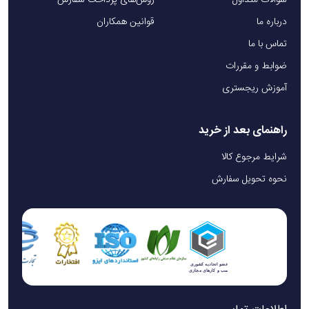
سوالات متداول
روش‌های پرداخت سفارش
درباره ما
قوانین همکاران
تماس با ما
ضوابط و مقررات
آموزش ریجستری
راهنمای بعد از خرید
شرایط مرجوع کالا
نحوه تحویل سفارش