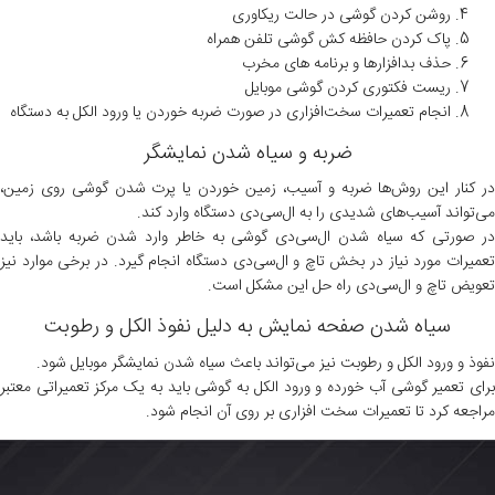
روشن کردن گوشی در حالت ریکاوری
پاک کردن حافظه کش گوشی تلفن همراه
حذف بدافزارها و برنامه های مخرب
ریست فکتوری کردن گوشی موبایل
انجام تعمیرات سخت‌افزاری در صورت ضربه خوردن یا ورود الکل به دستگاه
ضربه و سیاه شدن نمایشگر
در کنار این روش‌ها ضربه و آسیب، زمین خوردن یا پرت شدن گوشی روی زمین،
می‌تواند آسیب‌های شدیدی را به
ال‌سی‌دی
دستگاه وارد کند.
ر صورتی‌ که سیاه شدن
ال‌سی‌دی
گوشی به‌ خاطر وارد شدن ضربه باشد، باید
تعمیرات مورد نیاز در بخش تاچ و
ال‌سی‌دی
دستگاه انجام گیرد. در برخی موارد نیز
تعویض تاچ و
ال‌سی‌دی
راه حل این مشکل است.
سیاه شدن صفحه نمایش به دلیل نفوذ الکل و رطوبت
نفوذ و ورود الکل و رطوبت نیز می‌تواند باعث سیاه شدن نمایشگر موبایل شود.
برای تعمیر گوشی آب خورده و ورود الکل به گوشی باید به یک مرکز تعمیراتی معتبر
مراجعه کرد تا تعمیرات سخت افزاری بر روی آن انجام شود.