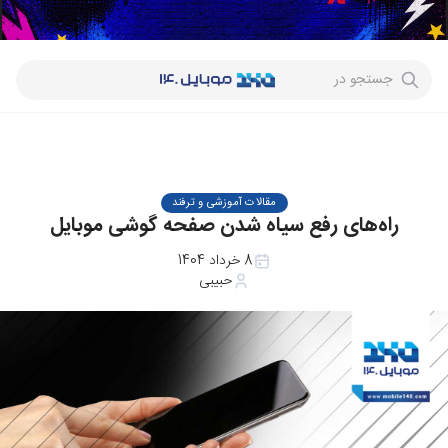
جستجو در
مقالات آموزشی و ترفند
راه‌های رفع سیاه شدن صفحه گوشی موبایل
8 خرداد 1404
حبیبی