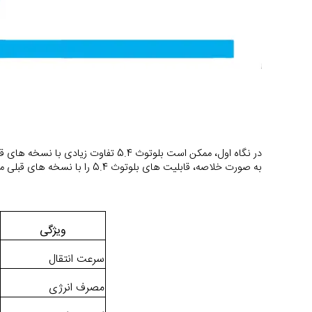
به صورت خلاصه، قابلیت های بلوتوث 5.4 را با نسخه های قبلی مقایسه می کنیم:
ویژگی
سرعت انتقال
مصرف انرژی