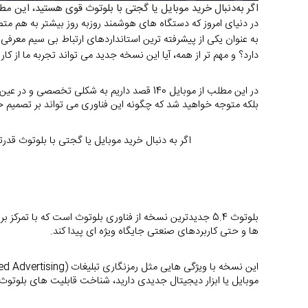
اگر به‌دنبال خرید موبایل یا گجتی با بلوتوث قوی هستید، این مطلب به‌ طور جامع و کاربردی توض
دارد؟ و مهم تر از همه، آیا این نسخه جدید می تواند تجربه ما از ک
بلکه متوجه خواهید شد که چگونه این فناوری می تواند بر تصمیم خرید
اگر به دنبال 
خرید موبایل
 یا 
گجتی
 با بلوتوث قدر
ها و حتی کاربردهای صنعتی جایگاه ویژه ای پیدا کند.
این نسخه با ویژگی هایی مثل 
رمزنگاری
موبایل یا ابزار دیجیتال جدیدی دارید، شناخت قابلیت های بلوتوث 5.4 می تواند در تصمیم گیری شما نقش مهمی ایفا کند