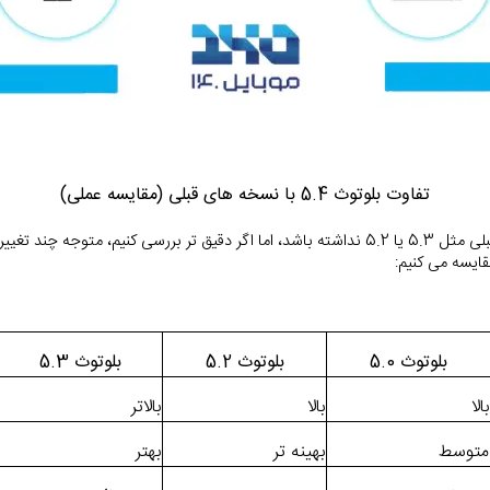
تفاوت بلوتوث 5.4 با نسخه های قبلی (مقایسه عملی)
بلوتوث 5.0
بلوتوث 5.2
بلوتوث 5.3
بالا
بالا
بالاتر
متوسط
بهینه تر
بهتر