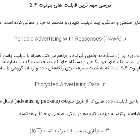
بررسی مهم ترین قابلیت های بلوتوث 5.4
1. Periodic Advertising with Responses (PAwR)
ت دوره ای از دستگاه به چندین گیرنده را فراهم می کند، همراه با قابلیت پاسخ 
2. Encrypted Advertising Data
3. سازگاری بیشتر با اینترنت اشیاء (IoT)