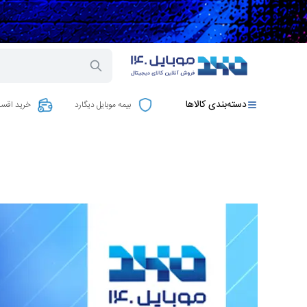
دسته‌بندی کالاها
بیمه موبایل دیگارد
خرید اقسا