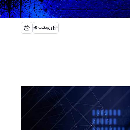
ورود
ثبت نام