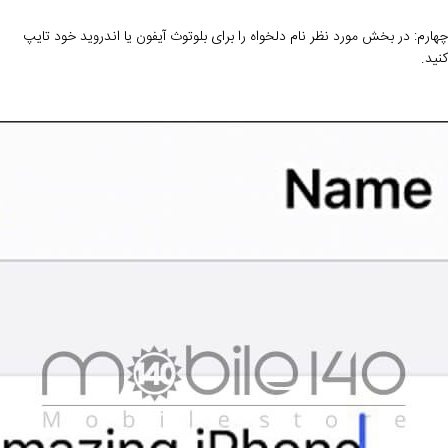
چهارم: در بخش مورد نظر نام دلخواه را برای بلوتوث آیفون یا اندروید خود تایپ
کنید.