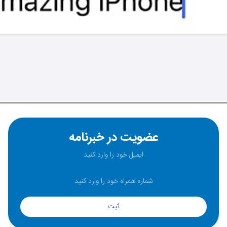
عضویت در خبرنامه
ثبت