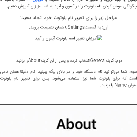
چگونگی عوض کردن نام بلوتوث را در آیفون و آیپد به شما عزیزان آموزش دهیم.
مراحل زیر را برای تغییر نام بلوتوث خود انجام دهید:
اول: به قسمتSettingsیا همان تنظیمات بروید.
دوم: گزینهGeneralانتخاب کرده و پس از آن گزینهAboutرا بزنید.
سوم: شما می‌توانید نام دستگاه خود را در بالای برگه ببینید. نام دقیقا همان نامی
است که برای بلوتوث شما نیز استفاده می‌شود. پس برای تغییر نام بلوتوث
عنوان Name را بزنید.