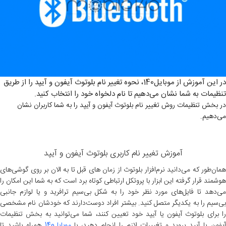
در این آموزش از موبایل140، نحوه تغییر نام بلوتوث آیفون و آیپد را از طریق
تنظیمات به شما نشان می‌دهیم تا نام دلخواه خود را انتخاب کنید.
در بخش تنظیمات روش تغییر نام بلوتوث آیفون و آیپد را به شما کاربران نشان
می‌دهیم.
آموزش تغییر نام کاربری بلوتوث آیفون و آیپد
همان‌طور که می‌دانید نرم‌افزار بلوتوث از زمان های قبل تا به الان بر روی گوشی‌های
هوشمند قرار گرفته این ابزار با پروتکل ارتباطی کوتاه برد است که به شما این امکان را
می‌دهد تا فایل‌های مورد نظر خود را به شکل بی‌سیم ترافرید و یا لوازم جانبی
بی‌سیم را به یکدیگر متصل کنید. بیشتر افراد دوست‌دارند که خودشان نام مشخصی
را برای بلوتوث آیفون یا آیپد خود تعیین کنند، شما می‌توانید به بخش تنظیمات
یفون یا آیپد بروید و تغییرات لازم را انجام دهید، با
موبایل140
همراه باشید تا