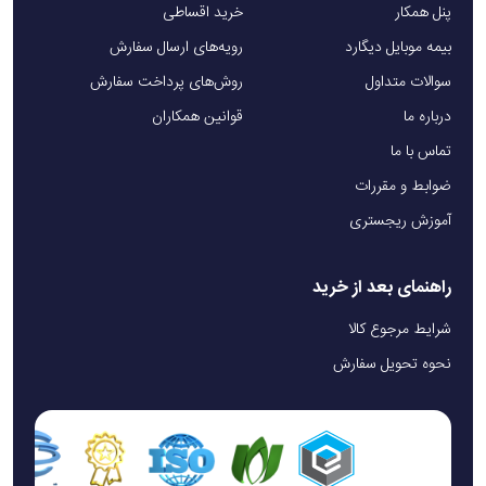
پنل همکار
خرید اقساطی
بیمه موبایل دیگارد
رویه‌های ارسال سفارش
سوالات متداول
روش‌های پرداخت سفارش
درباره ما
قوانین همکاران
تماس با ما
ضوابط و مقررات
آموزش ریجستری
راهنمای بعد از خرید
شرایط مرجوع کالا
نحوه تحویل سفارش