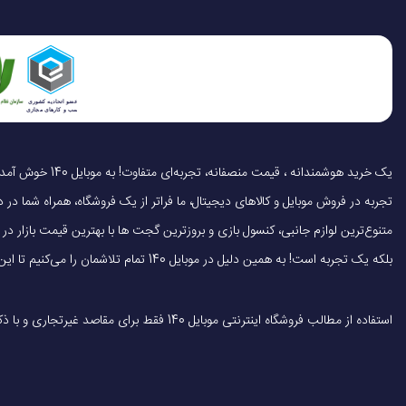
تجربه در فروش موبایل و کالاهای دیجیتال، ما فراتر از یک فروشگاه، همراه شما در دنی
متنوع‌ترین لوازم جانبی، کنسول بازی و بروزترین گجت ها با بهترین قیمت بازار
بلکه یک تجربه است! به همین دلیل در موبایل 140 تمام تلاشمان را می‌کنیم تا این تجربه را سریع، آسان و کاملاً رضایت‌بخش کنیم.
استفاده از مطالب فروشگاه اینترنتی موبایل 140 فقط برای مقاصد غیرتجاری و با ذکر منبع بلامانع است.