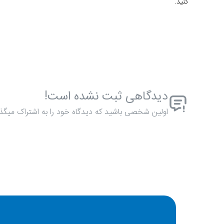
کنید.
دیدگاهی ثبت نشده است!
اولین شخصی باشید که دیدگاه خود را به اشتراک میگذا