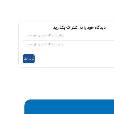
دیدگاه خود را به اشتراک بگذارید
ثبت نظر