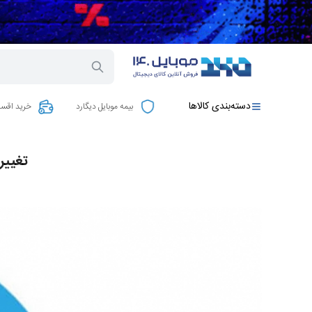
دسته‌بندی کالاها
بیمه موبایل دیگارد
خرید اقسا
تغییر