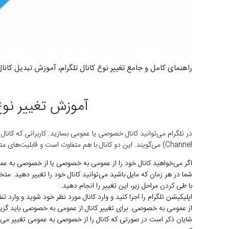
راهنمای کامل و جامع تغییر نوع کانال تلگرام، آموزش تبدیل ک
آموزش تغییر نوع
Channel) می‌گویند. این دو کانال با هم متفاوت است و قابلیت‌های متفاوتی دارند.
اگر می‌خواهید کانال خود را از عمومی به خصوصی یا از خصوصی به عمو
شما در هر زمان که مایل باشید می‌توانید کانال خود را تغییر دهید. متخصصان موبایل 140 نحوه تغییر کانال خصوصی به عمومی و برعکس
با طی کردن مراحل زیر، این تغییر را انجام دهید.
اپلیکیشن تلگرام را اجرا کنید و وارد کانال مورد نظر خود شوید و وارد
از عمومی به خصوصی. برای تغییر کانال از عمومی به خصوصی باید گزین
شایان ذکر است در صورتی که کانال را از خصوصی به عمومی تغییر می‌دهید