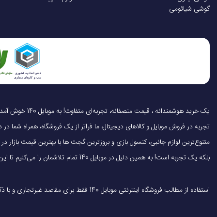
گوشی شیائومی
تجربه در فروش موبایل و کالاهای دیجیتال، ما فراتر از یک فروشگاه، همراه شما در دنی
متنوع‌ترین لوازم جانبی، کنسول بازی و بروزترین گجت ها با بهترین قیمت بازار
بلکه یک تجربه است! به همین دلیل در موبایل 140 تمام تلاشمان را می‌کنیم تا این تجربه را سریع، آسان و کاملاً رضایت‌بخش کنیم.
استفاده از مطالب فروشگاه اینترنتی موبایل 140 فقط برای مقاصد غیرتجاری و با ذکر منبع بلامانع است.