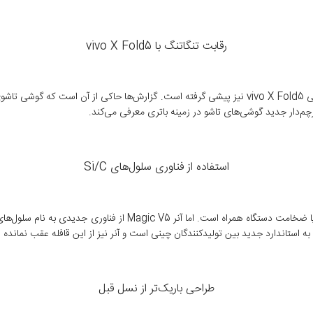
رقابت تنگاتنگ با vivo X Fold5
استفاده از فناوری سلول‌های Si/C
به استاندارد جدید بین تولیدکنندگان چینی است و آنر نیز از این قافله عقب نمانده
طراحی باریک‌تر از نسل قبل