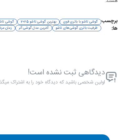
هستند.
برچسب
گوشی تاشو با باتری قوی
بهترین گوشی تاشو 2025
گوشی تاشو
ها:
ظرفیت باتری گوشی‌های تاشو
آخرین مدل گوشی آنر
زمان عرضه گ
دیدگاهی ثبت نشده است!
اولین شخصی باشید که دیدگاه خود را به اشتراک میگذا