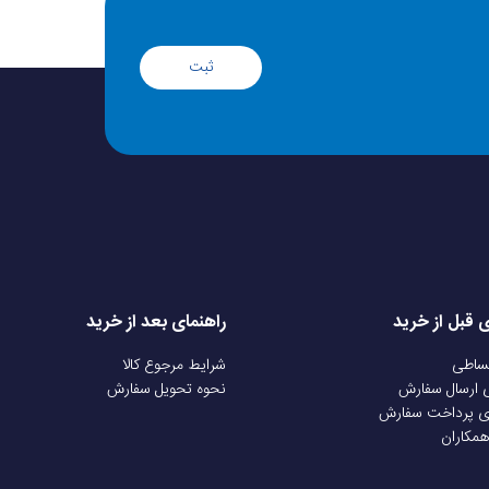
ثبت
ی قبل از خرید
راهنمای بعد از خرید
قساطی
شرایط مرجوع کالا
ی ارسال سفارش
نحوه تحویل سفارش
ی پرداخت سفارش
همکاران