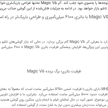
تاشو بازار خواهد بود. در ادامه به جزئیات فاش‌شده از این گوشی جذاب می‌پرد
شرکت آنر در مسیر توسعه گوشی‌های تاشو، به‌نظر می‌رسد که قصد دارد با معرفی آنر Magic V5 
جدیدترین مدل خود، توجه‌ها 
ظرفیت باتری؛ برگ برنده Magic V5
ین موضوع، تصور کنید در حال تماشای فیلم یا انجام بازی سنگین روی گوشی هستید. 