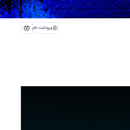
ورود
ثبت نام