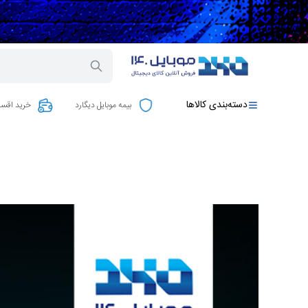
دسته‌بندی کالاها
بیمه موبایل دیگارد
خرید اقسا