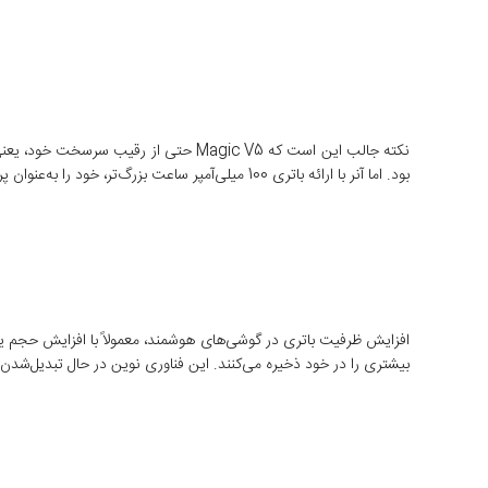
بود. اما آنر با ارائه باتری 100 میلی‌آمپر ساعت بزرگ‌تر، خود را به‌عنوان پرچم‌دار جدید گوشی‌های تاشو در زمینه باتری معرفی می‌کند.
بیشتری را در خود ذخیره می‌کنند. این فناوری نوین در حال تبدیل‌شدن 