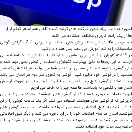
امروزه به دلیل زیاد شدن شرکت های تولید کننده تلفن همراه هر کدام از آن
ها از یک رابط کاربری مختلف استفاده می کنند .
تیم موبایل 140 در این مقاله روش های مختلف و کاربردی بک‌آپ گرفتن گوشی
سامسونگ را به شما آموزش می دهد پس همراه ما باشید .
در گذشته کاربران از گوشی برای تماس و یا ارتباط با نقاط دور دست استفاده می
کردند اما این روزها به دلیل پیشرفت تکنولوژی استفاده از گوشی بسیار مهم شده و
حتی گوشی از دوست ما هم صمیمی تر شده و شما می توانید هر اطلاعاتی که مایل
هستید را در گوشی خود ذخیره کنید . گوشی به نحوی مغز دوم هر انسان می باشد
و با استفاده از گوشی هیچ چیز را نمی توان فراموش کرد . حتی در صورت فراموش
شدن هم با نگاهی به یادداشت ها همه چیز را به خاطر می آوریم .
امروزه تعداد محدودی هستند که از گوشی های هوشمند استفاده نمی کنند ولی
کاربرانی که از گوشی های هوشمند استفاده می کنند اگر یک ساعت گوشی را از آن
ها دور کنید به هیچ اطلاعاتی دسترسی نخواهند داشت . با عرضه گوشی های
هوشمند انسان ها تمام اطلاعات خود را در آن ذخیره می کنند و دیگر هیچ اطلاعاتی
را حفظ نمی کنند و همین موضوع باعث شده تا بیشتر کاربران تنبل شوند و یا از
حافظه بلند مدت خود استفاده نکنند .