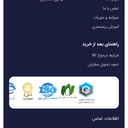
تماس با ما
ضوابط و مقررات
آموزش ریجستری
راهنمای بعد از خرید
شرایط مرجوع کالا
نحوه تحویل سفارش
اطلاعات تماس