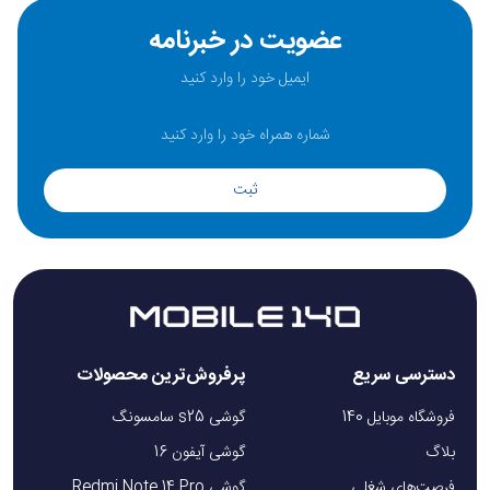
عضویت در خبرنامه
ثبت
دسترسی سریع
پرفروش‌ترین محصولات
فروشگاه موبایل 140
گوشی s25 سامسونگ
بلاگ
گوشی آیفون 16
فرصت‌های شغلی
گوشی Redmi Note 14 Pro