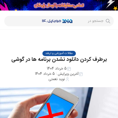
جستجو در
مقالات آموزشی و ترفند
برطرف کردن دانلود نشدن برنامه ها در گوشی
5 خرداد 1404
آخرین ویرایش :
5 خرداد 1404
نوید نعمتی