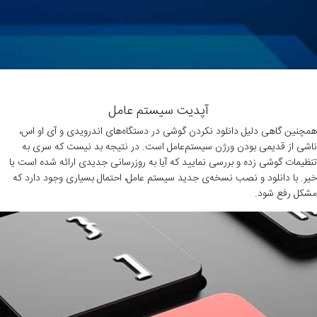
آپدیت سیستم عامل
همچنین گاهی دلیل دانلود نکردن گوشی در دستگاه‌های اندرویدی و آی او اس،
ناشی از قدیمی بودن ورژن سیستم‌عامل است. در نتیجه بد نیست که سری به
تنظیمات گوشی زده و بررسی نمایید که آیا به‌ روزرسانی جدیدی ارائه شده است یا
خیر. با دانلود و نصب نسخه‌ی جدید سیستم عامل، احتمال بسیاری وجود دارد که
مشکل رفع شود.