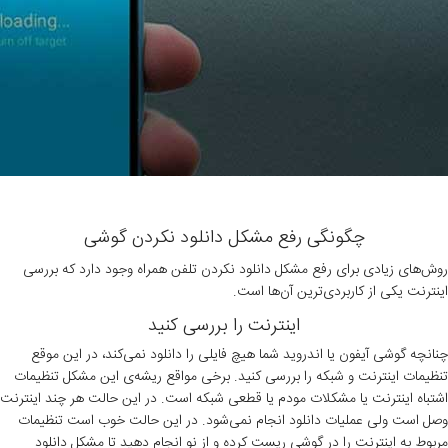
چگونگی رفع مشکل دانلود نکردن گوشی
روش‌های زیادی برای رفع مشکل دانلود نکردن تلفن همراه وجود دارد که بررسی
اینترنت یکی از کاربردی‌ترین آن‌ها است.
اینترنت را بررسی کنید
چنانچه گوشی آیفون یا اندروید شما هیچ فایلی را دانلود نمی‌کند، در این موقع
تنظیمات اینترنت و شبکه را بررسی کنید. برخی مواقع ریشه‌ی این مشکل تنظیمات
اشتباه اینترنت یا مشکلات مودم یا قطعی شبکه است. در این حالت هر چند اینترنت
وصل است ولی عملیات دانلود انجام نمی‌شود. در این حالت خوب است تنظیمات
مربوط به اینترنت را در گوشی ریست کرده و از نو انجام دهید تا مشکل دانلود