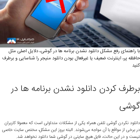
با راهنمای رفع مشکل دانلود نشدن برنامه ها در گوشی، دلایل اصلی مثل
حافظه پر، اینترنت ضعیف یا غیرفعال بودن دانلود منیجر را شناسایی و برطرف
کنید
برطرف کردن دانلود نشدن برنامه ها در
گوشی
دانلود نکردن گوشی تلفن همراه یکی از مشکلات متداولی است که معمولا کاربران
در برخی از مواقع با آن مواجه می‌شوند. البته بروز این مشکل، مختص سایت خاصی
نیست و در این حالت، فایل هیچ سایتی در گوشی شما دانلود نخواهد شد.