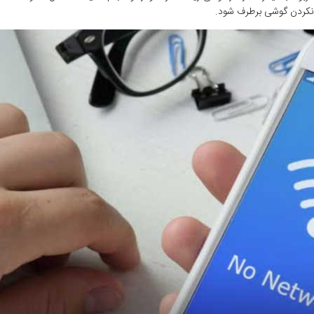
نکردن گوشی برطرف شود.