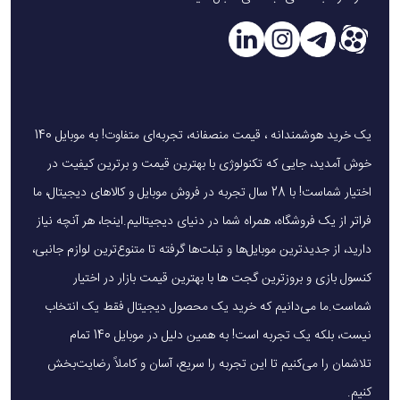
یک خرید هوشمندانه ، قیمت منصفانه، تجربه‌ای متفاوت! به موبایل 140
خوش آمدید، جایی که تکنولوژی با بهترین قیمت و برترین کیفیت در
اختیار شماست! با 28 سال تجربه در فروش موبایل و کالاهای دیجیتال، ما
فراتر از یک فروشگاه، همراه شما در دنیای دیجیتالیم.اینجا، هر آنچه نیاز
دارید، از جدیدترین موبایل‌ها و تبلت‌ها گرفته تا متنوع‌ترین لوازم جانبی،
کنسول بازی و بروزترین گجت ها با بهترین قیمت بازار در اختیار
شماست.ما می‌دانیم که خرید یک محصول دیجیتال فقط یک انتخاب
نیست، بلکه یک تجربه است! به همین دلیل در موبایل 140 تمام
تلاشمان را می‌کنیم تا این تجربه را سریع، آسان و کاملاً رضایت‌بخش
کنیم.