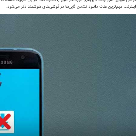
اینترنت مهم‌ترین علت دانلود نشدن فایل‌ها در گوشی‌های هوشمند ذکر می‌شود.