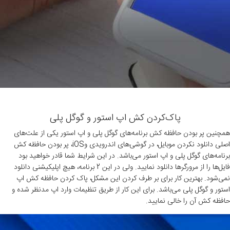
پاک‌کردن کش اپ استور و گوگل پلی
همچنین پر بودن حافظه کش برنامه‌های گوگل پلی و اپ استور یکی از علت‌های
اصلی دانلود نکردن موبایل، در گوشی‌های اندرویدی وiOS، پر بودن حافظه کش
برنامه‌های گوگل پلی و اپ استور می‌باشد. در این شرایط شما قادر خواهید بود
فایل‌ها را از مرورگرها دانلود نمایید. ولی در این 2 برنامه، هیچ اپلیکیشنی دانلود
نمی‌شود. بهترین کار برای بر طرف کردن این مشکل، پاک کردن حافظه کش اپ
استور و گوگل پلی می‌باشد. برای این کار از طریق تنظیمات وارد اپ مدنظر شده و
حافظه کش آن را خالی نمایید.