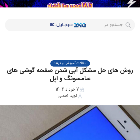
جستجو در
مقالات آموزشی و ترفند
روش های حل مشکل آبی شدن صفحه گوشی های
سامسونگ و اپل
7 خرداد 1404
نوید نعمتی