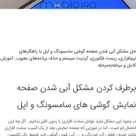
حل مشکل آبی شدن صفحه گوشی سامسونگ و اپل با راهکارهای
نرم‌افزاری، ریست فکتوری، آپدیت سیستم و حذف برنامه‌های معیوب. آموزش
کامل و مرحله‌به‌مرحله
برطرف کردن مشکل آبی شدن صفحه
نمایش گوشی های سامسونگ و اپل
در وجود این مشکل نباید عوامل سخت افزاری را بدون تاثیر بدانیم . اگر چه این
احتمال کم است ، اما در صورتی که صفحه نمایش بعد از یک آسیب سخت افزاری
مانند ضربه ، فشار ، آب خوردگی و .... آبی شود ، گوشی باید توسط یک تکنسین