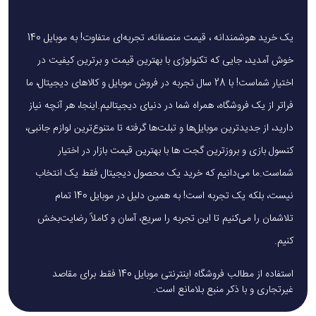
یک خرید هوشمندانه ، قیمت منصفانه، تجربه‌ای متفاوت! به موبایل 140
خوش آمدید، جایی که تکنولوژی با بهترین قیمت و برترین کیفیت در
اختیار شماست! با 28 سال تجربه در فروش موبایل و کالاهای دیجیتال، ما
فراتر از یک فروشگاه، همراه شما در دنیای دیجیتالیم.اینجا، هر آنچه نیاز
دارید، از جدیدترین موبایل‌ها و تبلت‌ها گرفته تا متنوع‌ترین لوازم جانبی،
کنسول بازی و بروزترین گجت ها با بهترین قیمت بازار در اختیار
شماست.ما می‌دانیم که خرید یک محصول دیجیتال فقط یک انتخاب
نیست، بلکه یک تجربه است! به همین دلیل در موبایل 140 تمام
تلاشمان را می‌کنیم تا این تجربه را سریع، آسان و کاملاً رضایت‌بخش
کنیم.
استفاده از مطالب فروشگاه اینترنتی موبایل 140 فقط برای مقاصد
غیرتجاری و با ذکر منبع بلامانع است.