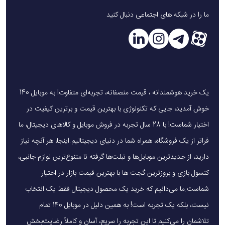
ما را در شبکه های اجتماعی دنبال کنید
یک خرید هوشمندانه ، قیمت منصفانه، تجربه‌ای متفاوت! به موبایل 140
خوش آمدید، جایی که تکنولوژی با بهترین قیمت و برترین کیفیت در
اختیار شماست! با 28 سال تجربه در فروش موبایل و کالاهای دیجیتال، ما
فراتر از یک فروشگاه، همراه شما در دنیای دیجیتالیم.اینجا، هر آنچه نیاز
دارید، از جدیدترین موبایل‌ها و تبلت‌ها گرفته تا متنوع‌ترین لوازم جانبی،
کنسول بازی و بروزترین گجت ها با بهترین قیمت بازار در اختیار
شماست.ما می‌دانیم که خرید یک محصول دیجیتال فقط یک انتخاب
نیست، بلکه یک تجربه است! به همین دلیل در موبایل 140 تمام
تلاشمان را می‌کنیم تا این تجربه را سریع، آسان و کاملاً رضایت‌بخش