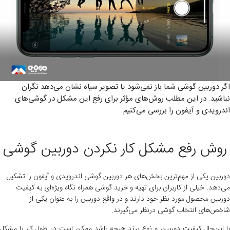
اگر دوربین گوشی شما باز نمی‌شود یا تصویر سیاه نشان می‌دهد نگران
نباشید. در این مطلب روش‌های مؤثر برای رفع این مشکل در گوشی‌های
اندرویدی و آیفون را بررسی می‌کنیم
روش رفع مشکل کار نکردن دوربین گوشی
دوربین یکی از مهم‌ترین بخش‌های هر دوربین گوشی اندرویدی و آیفون را تشکیل
می‌دهد. خیلی از کاربران برای تهیه و خرید گوشی همراه نگاه ویژه‌ای به کیفیت
دوربین محصول مورد نظر خود دارند و در واقع دوربین را به عنوان یکی از
شاخص‌های انتخاب گوشی درنظر می‌گیرند.
با این‌حال کیفیت دوربین و نوع برند هرچه باشد ممکن است در طول کار با مشکل