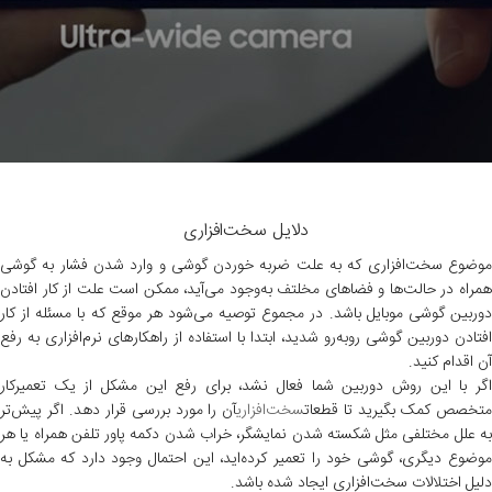
دلایل سخت‌افزاری
موضوع سخت‌افزاری که به علت ضربه خوردن گوشی و وارد شدن فشار به گوشی
همراه در حالت‌ها و فضاهای مخلتف به‌وجود می‌آید، ممکن است علت از کار افتادن
دوربین گوشی موبایل باشد. در مجموع توصیه می‌شود هر موقع که با مسئله از کار
افتادن دوربین گوشی روبه‌رو شدید، ابتدا با استفاده از راهکارهای نرم‌افزاری به رفع
آن اقدام کنید.
اگر با این روش دوربین شما فعال نشد، برای رفع این مشکل از یک تعمیرکار
تخصص کمک بگیرید تا قطعات
سخت‌افزاری
آن را مورد بررسی قرار دهد. اگر پیش‌تر
به علل مختلفی مثل شکسته شدن نمایشگر، خراب شدن دکمه پاور تلفن همراه یا هر
موضوع دیگری، گوشی خود را تعمیر کرده‌اید، این احتمال وجود دارد که مشکل به
دلیل اختلالات سخت‌افزاری ایجاد شده باشد.