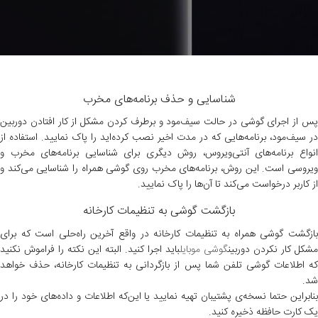
شناسایی و حذف برنامه‌های مخرب
پس از اجرای گوشی در حالت سیف‌مود و برطرف کردن مشکل از کار افتادن دوربین
در سیف‌مود، برنامه‌هایی که در مدت اخیر نصب کرده‌اید را پاک نمایید. استفاده از
انواع برنامه‌های آنتی‌ویروس، روش دیگری برای شناسایی برنامه‌های مخرب و
ویروسی است. این روش، برنامه‌های مخرب روی گوشی همراه را شناسایی می‌کند و
از کاربر درخواست می‌کند تا آن‌ها را پاک نمایید.
بازگشت گوشی به تنظیمات کارخانه
بازگشت گوشی همراه به تنظیمات کارخانه در واقع آخرین راه‌حلی است که برای
مشکل کار نکردن دوربین
گوشی موبایل
باید اجرا کنید. البته این نکته را فراموش نکنید
که اطلاعات گوشی تلفن شما پس از بازگردانی به تنظیمات کارخانه، حذف خواهد
شد.
بنابراین حتما نسخه‌ی پشتیبان تهیه نمایید یا این‌که اطلاعات و داده‌های خود را در
یک کارت حافظه ذخیره کنید.