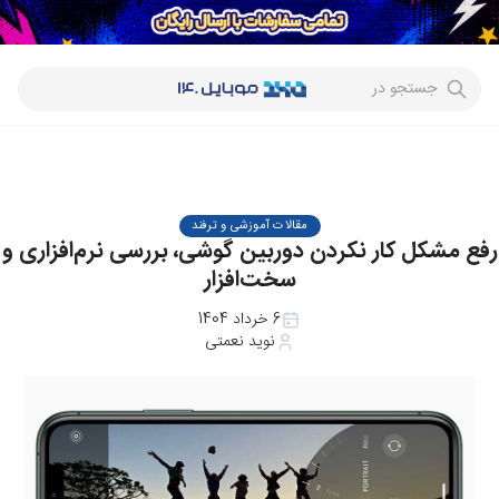
جستجو در
مقالات آموزشی و ترفند
رفع مشکل کار نکردن دوربین گوشی، بررسی نرم‌افزاری و
سخت‌افزار
6 خرداد 1404
نوید نعمتی