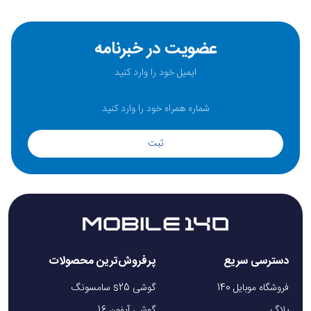
عضویت در خبرنامه
ثبت
دسترسی سریع
پرفروش‌ترین محصولات
فروشگاه موبایل 140
گوشی s25 سامسونگ
بلاگ
گوشی آیفون 16