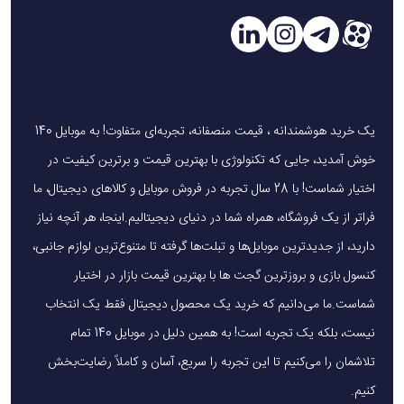
یک خرید هوشمندانه ، قیمت منصفانه، تجربه‌ای متفاوت! به موبایل 140
خوش آمدید، جایی که تکنولوژی با بهترین قیمت و برترین کیفیت در
اختیار شماست! با 28 سال تجربه در فروش موبایل و کالاهای دیجیتال، ما
فراتر از یک فروشگاه، همراه شما در دنیای دیجیتالیم.اینجا، هر آنچه نیاز
دارید، از جدیدترین موبایل‌ها و تبلت‌ها گرفته تا متنوع‌ترین لوازم جانبی،
کنسول بازی و بروزترین گجت ها با بهترین قیمت بازار در اختیار
شماست.ما می‌دانیم که خرید یک محصول دیجیتال فقط یک انتخاب
نیست، بلکه یک تجربه است! به همین دلیل در موبایل 140 تمام
تلاشمان را می‌کنیم تا این تجربه را سریع، آسان و کاملاً رضایت‌بخش
کنیم.