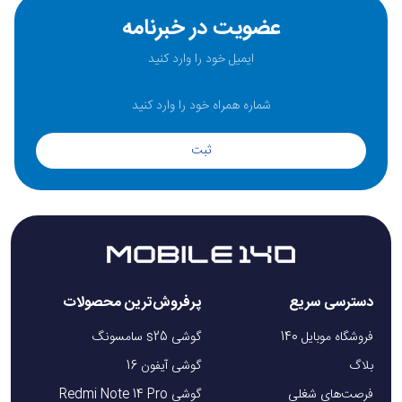
عضویت در خبرنامه
ثبت
دسترسی سریع
پرفروش‌ترین محصولات
فروشگاه موبایل 140
گوشی s25 سامسونگ
بلاگ
گوشی آیفون 16
فرصت‌های شغلی
گوشی Redmi Note 14 Pro