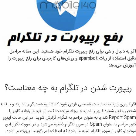
اگر به دنبال راهی برای رفع ریپورت تلگرام خود هستید، این مقاله مراحل
دقیق استفاده از ربات spambot و روش‌های کاربردی برای رفع ریپورت را
آموزش می‌دهد
ریپورت شدن در تلگرام به چه معناست؟
اگر کاربری وارد صفحه چت شخصی فردی شود که شماره هم‌دیگر را ندارند و یا فقط
شخص مقابل شماره کاربر را ندارد و ایجاد مزاحمت کند، آن فرد می‌تواند کاربر را
Report Spam کند یا به عنوان مزاحم به تلگرام گزارش شوید. در این حالت آیدی
کاربر مزاحم به عنوان Spam در سرور تلگرام ذخیره می‌شود و در صورت تکرار این
موضوع، کاربر از سوی تلگرام تنبیه می‌شود که اصطلاحا می‌گویند ریپورت می‌شود.