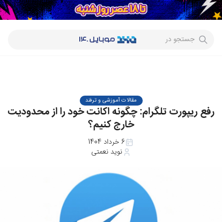
جستجو در
مقالات آموزشی و ترفند
رفع ریپورت تلگرام: چگونه اکانت خود را از محدودیت
خارج کنیم؟
6 خرداد 1404
نوید نعمتی