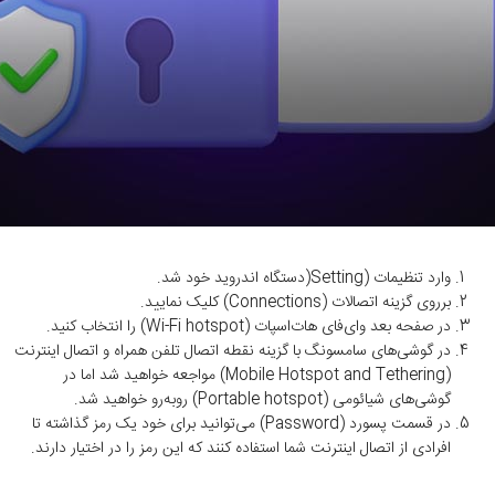
وارد تنظیمات (Setting(دستگاه اندروید خود شد.
برروی گزینه اتصالات (Connections) کلیک نمایید.
در صفحه بعد وای‌فای هات‌اسپات (Wi-Fi hotspot) را انتخاب کنید.
در گوشی‌های سامسونگ با گزینه نقطه اتصال تلفن همراه و اتصال اینترنت
(Mobile Hotspot and Tethering) مواجعه خواهید شد اما در
گوشی‌های شیائومی (Portable hotspot) روبه‌رو خواهید شد.
در قسمت پسورد (Password) می‌توانید برای خود یک رمز گذاشته تا
افرادی از اتصال اینترنت شما استفاده کنند که این رمز را در اختیار دارند.