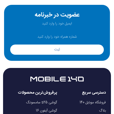
عضویت در خبرنامه
ثبت
دسترسی سریع
پرفروش‌ترین محصولات
فروشگاه موبایل 140
گوشی s25 سامسونگ
بلاگ
گوشی آیفون 16