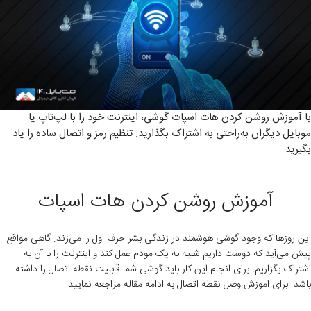
با آموزش روشن کردن هات اسپات گوشی، اینترنت خود را با لپ‌تاپ یا
موبایل دیگران به‌راحتی به اشتراک بگذارید. تنظیم رمز و اتصال ساده را یاد
بگیرید
آموزش روشن کردن هات اسپات
این روزها که وجود گوشی هوشمند در زندگی بشر حرف اول را می‌زند. گاهی مواقع
پیش می‌آید که دوست داریم شبیه به یک مودم عمل کند و اینترنت را با آن به
اشتراک بگزاریم. برای انجام این کار باید گوشی شما قابلیت نقطه اتصال را داشته
باشد. برای اموزش وصل نقطه اتصال به ادامه مقاله مراجعه نمایید.