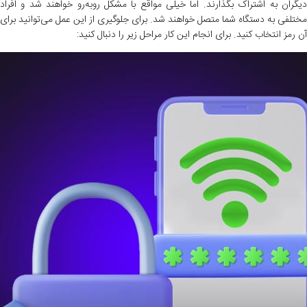
دیگران به اشتراک بگذارند. اما خیلی مواقع با مشکل روبه‌رو خواهند شد و افراد
مختلفی به دستگاه شما متصل خواهند شد. برای جلوگیری از این عمل می‌توانید برای
آن رمز انتخاب کنید. برای انجام این کار مراحل زیر را دنبال کنید: