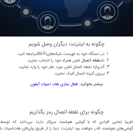
چگونه به اینترنت دیگران وصل شویم
در دستگاه خود به فهرست شبکه‌هایWi-Fiمراجعه کنید.
نام
نقطه اتصال
تلفن همراه خود را انتخاب نمایید
گذرواژه نقطه اتصال تلفن مورد نظر خود را وارد نمایید.
برروی گزینه اتصال کلیک نمایید.
بیشتر بخوانید:
فعال سازی هات اسپات آیفون
چگونه برای نقطه اتصال رمز بگذاریم
تقریبا تمامی افرادی که با گوشی هوشمند سروکار دارند می‌دانند که توسط
گوشی‌های هوشمند قادر خواهند بود اینترنت دیتا را از طریق وای‌فای هات‌اسپات با