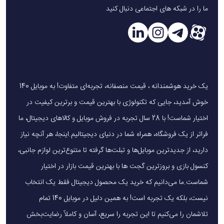
ما را در شبکه های اجتماعی دنبال کنید
یک خرید هوشمندانه ، قیمت منصفانه، تجربه‌ای متفاوت! به موبایل 140
خوش آمدید، جایی که تکنولوژی با بهترین قیمت و برترین کیفیت در
اختیار شماست! با 28 سال تجربه در فروش موبایل و کالاهای دیجیتال، ما
فراتر از یک فروشگاه، همراه شما در دنیای دیجیتالیم.اینجا، هر آنچه نیاز
دارید، از جدیدترین موبایل‌ها و تبلت‌ها گرفته تا متنوع‌ترین لوازم جانبی،
کنسول بازی و بروزترین گجت ها با بهترین قیمت بازار در اختیار
شماست.ما می‌دانیم که خرید یک محصول دیجیتال فقط یک انتخاب
نیست، بلکه یک تجربه است! به همین دلیل در موبایل 140 تمام
تلاشمان را می‌کنیم تا این تجربه را سریع، آسان و کاملاً رضایت‌بخش