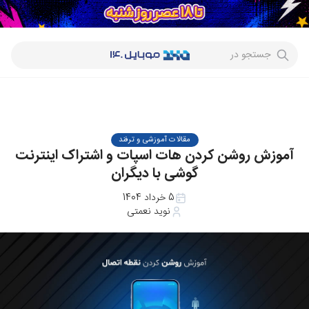
جستجو در
مقالات آموزشی و ترفند
آموزش روشن کردن هات اسپات و اشتراک اینترنت
گوشی با دیگران
5 خرداد 1404
نوید نعمتی