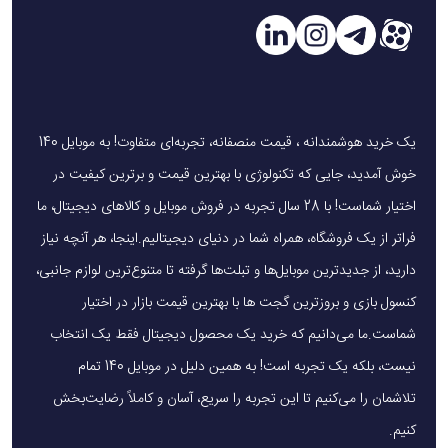
یک خرید هوشمندانه ، قیمت منصفانه، تجربه‌ای متفاوت! به موبایل 140
خوش آمدید، جایی که تکنولوژی با بهترین قیمت و برترین کیفیت در
اختیار شماست! با 28 سال تجربه در فروش موبایل و کالاهای دیجیتال، ما
فراتر از یک فروشگاه، همراه شما در دنیای دیجیتالیم.اینجا، هر آنچه نیاز
دارید، از جدیدترین موبایل‌ها و تبلت‌ها گرفته تا متنوع‌ترین لوازم جانبی،
کنسول بازی و بروزترین گجت ها با بهترین قیمت بازار در اختیار
شماست.ما می‌دانیم که خرید یک محصول دیجیتال فقط یک انتخاب
نیست، بلکه یک تجربه است! به همین دلیل در موبایل 140 تمام
تلاشمان را می‌کنیم تا این تجربه را سریع، آسان و کاملاً رضایت‌بخش
کنیم.