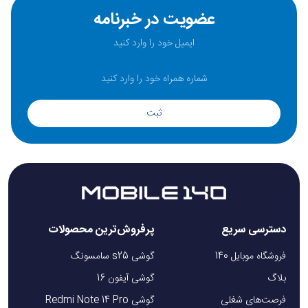
عضویت در خبرنامه
ثبت
دسترسی سریع
پرفروش‌ترین محصولات
فروشگاه موبایل 140
گوشی s25 سامسونگ
بلاگ
گوشی آیفون 16
فرصت‌های شغلی
گوشی Redmi Note 14 Pro