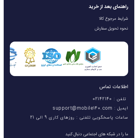
راهنمای بعد از خرید
شرایط مرجوع کالا
نحوه تحویل سفارش
اطلاعات تماس
تلفن : 02142140
ایمیل : support@mobile140.com
ساعات پاسخگویی تلفنی : روزهای کاری 9 الی 21
ما را در شبکه های اجتماعی دنبال کنید