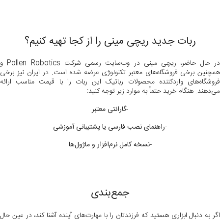
ربات جدید ریچی مینی را از کجا تهیه کنیم؟
در حال حاضر، ریچی مینی در وب‌سایت رسمی شرکت Pollen Robotics و
همچنین برخی فروشگاه‌های معتبر تکنولوژی عرضه شده است. در ایران نیز برخی
فروشگاه‌های واردکننده محصولات رباتیک این ربات را با قیمت مناسب ارائه
می‌دهند. هنگام خرید حتماً به موارد زیر توجه کنید:
-گارانتی معتبر
-راهنمای نصب فارسی یا پشتیبانی آموزشی
-نسخه کامل نرم‌افزار و ماژول‌ها
جمع‌بندی
اگر به دنبال ابزاری هستید که فرزندتان را با مهارت‌های آینده آشنا کند، در عین حال