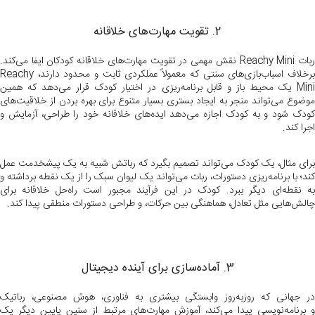
2. تقویت مهارت‌های خلاقانه
ربات Reachy Mini نقش مهمی در تقویت مهارت‌های خلاقانه کودکان ایفا می‌کند.
برخلاف اسباب‌بازی‌های سنتی که معمولاً عملکردی ثابت و محدود دارند، Reachy
Mini یک محیط باز و قابل برنامه‌ریزی در اختیار کودک قرار می‌دهد که همین
موضوع می‌تواند منجر به ایجاد بستری بسیار متنوع برای بهره بردن از خلاقیت‌های
کودک شود و به کودک اجازه می‌دهد ایده‌های خلاقانه خود را طراحی، آزمایش و
اجرا کند.
برای مثال، یک کودک می‌تواند تصمیم بگیرد که رباتش شبیه به یک پیشخدمت عمل
کند؛ با برنامه‌ریزی دستورات، ربات می‌تواند یک لیوان سبک را از یک نقطه برداشته و
به نقطه‌ای دیگر ببرد. کودک در این فرآیند مجبور است راه‌حل خلاقانه برای
چالش‌هایی مثل تعادل، هماهنگی بین حرکات، و طراحی دستورات منطقی پیدا کند.
3. آماده‌سازی برای آینده دیجیتال
در جهانی که روزبه‌روز وابستگی بیشتری به فناوری، هوش مصنوعی، رباتیک
و برنامه‌نویسی پیدا می‌کند، آموزش مهارت‌های مرتبط از سنین پایین دیگر یک