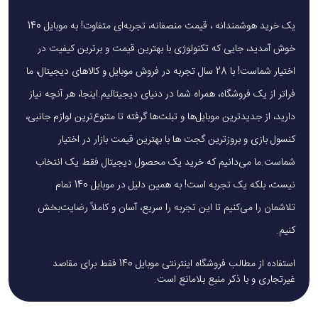
یک خرید هوشمندانه ، قیمت منصفانه، تجربه‌ای متفاوت! به موبایل 140
خوش آمدید، جایی که تکنولوژی با بهترین قیمت و برترین کیفیت در
اختیار شماست! با 28 سال تجربه در فروش موبایل و کالاهای دیجیتال، ما
فراتر از یک فروشگاه، همراه شما در دنیای دیجیتالیم.اینجا، هر آنچه نیاز
دارید، از جدیدترین موبایل‌ها و تبلت‌ها گرفته تا متنوع‌ترین لوازم جانبی،
کنسول بازی و بروزترین گجت ها با بهترین قیمت بازار در اختیار
شماست.ما می‌دانیم که خرید یک محصول دیجیتال فقط یک انتخاب
نیست، بلکه یک تجربه است! به همین دلیل در موبایل 140 تمام
تلاشمان را می‌کنیم تا این تجربه را سریع، آسان و کاملاً رضایت‌بخش
کنیم.
استفاده از مطالب فروشگاه اینترنتی موبایل 140 فقط برای مقاصد
غیرتجاری و با ذکر منبع بلامانع است.