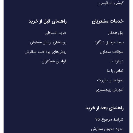
گوشی شیائومی
خدمات مشتریان
راهنمای قبل از خرید
پنل همکار
خرید اقساطی
بیمه موبایل دیگارد
رویه‌های ارسال سفارش
سوالات متداول
روش‌های پرداخت سفارش
درباره ما
قوانین همکاران
تماس با ما
ضوابط و مقررات
آموزش ریجستری
راهنمای بعد از خرید
شرایط مرجوع کالا
نحوه تحویل سفارش