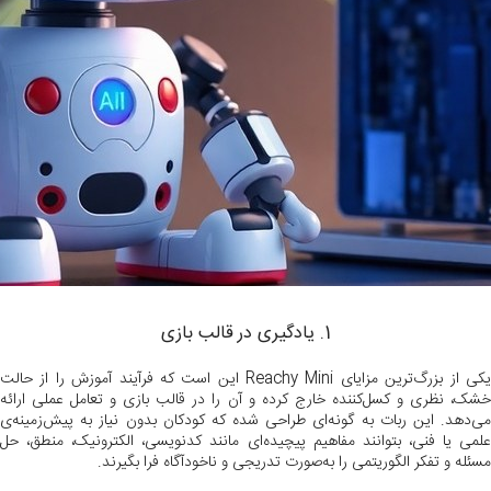
1. یادگیری در قالب بازی
یکی از بزرگ‌ترین مزایای Reachy Mini این است که فرآیند آموزش را از حالت
خشک، نظری و کسل‌کننده خارج کرده و آن را در قالب بازی و تعامل عملی ارائه
می‌دهد. این ربات به گونه‌ای طراحی شده که کودکان بدون نیاز به پیش‌زمینه‌ی
علمی یا فنی، بتوانند مفاهیم پیچیده‌ای مانند کدنویسی، الکترونیک، منطق، حل
مسئله و تفکر الگوریتمی را به‌صورت تدریجی و ناخودآگاه فرا بگیرند.