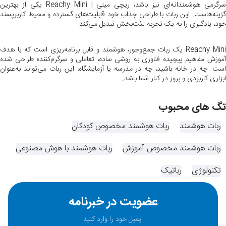
سرگرمی هوشمندانه‌ای نیز باشد، ریچی مینی | Reachy Mini یکی از بهترین
گزینه‌هاست. این ربات با طراحی جذاب خود قابلیت‌های گسترده و محیط کاربرپسند
خود، یادگیری را به یک تجربه لذت‌بخش تبدیل می‌کند.
Reachy Mini یک ربات جمع‌وجور، هوشمند و قابل برنامه‌ریزی است که با هدف
آموزش مفاهیم پیچیده فناوری به روشی ساده، تعاملی و سرگرم‌کننده طراحی شده
است. چه در خانه باشید، چه در مدرسه یا آزمایشگاه، این ربات می‌تواند به‌عنوان
ابزاری کاربردی و بروز در کنار شما باشد.
تگ های محبوب
ربات هوشمند
ربات هوشمند مخصوص کودکان
ربات هوشمند مخصوص آموزش
ربات هوشمند با هوش مصنوعی
تکنولوژی
رباتیک
عضویت در خبرنامه