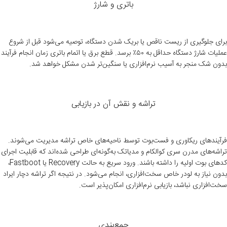
باتری و شارژ
برای جلوگیری از ریست ناقص یا بریک شدن دستگاه، توصیه می‌شود قبل از شروع
عملیات شارژ دستگاه حداقل به ۵۰٪ برسد. قطع برق یا اتمام باتری زمان انجام فرآیند
بدون شک منجر به آسیب نرم‌افزاری یا سنگین‌تر شدن مشکل خواهد شد.
تراشه و نقش آن در بازیابی
فرآیندهای ریکاوری و فست‌بوت توسط ناحیه‌های خاص تراشه مدیریت می‌‌شوند.
تراشه‌های مدرن سری کوالکام و مدیاتک به‌گونه‌ای طراحی شده‌اند که قابلیت اجرای
کدهای بوت اولیه را داشته باشند. ورود سریع به حالت Recovery یا Fastboot،
بدون نیاز به لودر خاص سخت‌افزاری، انجام می‌شود. در نتیجه اگر تراشه دچار ایراد
سخت‌افزاری نباشد، بازیابی نرم‌افزاری امکان‌پذیر است.
جمع‌بندی