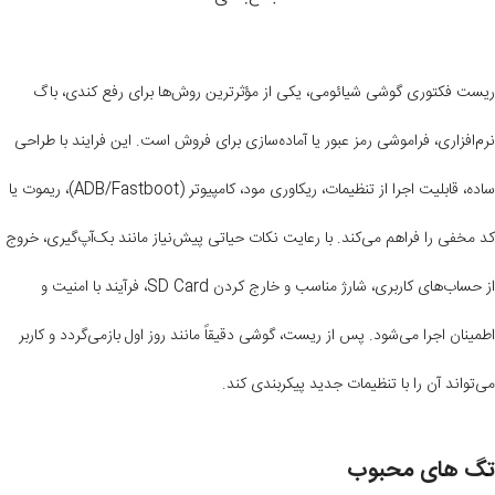
ریست فکتوری گوشی شیائومی، یکی از مؤثرترین روش‌ها برای رفع کندی، باگ
نرم‌افزاری، فراموشی رمز عبور یا آماده‌سازی برای فروش است. این فرایند با طراحی
ساده، قابلیت اجرا از تنظیمات، ریکاوری مود، کامپیوتر (ADB/Fastboot)، ریموت یا
کد مخفی را فراهم می‌کند. با رعایت نکات حیاتی پیش‌نیاز مانند بک‌آپ‌گیری، خروج
از حساب‌های کاربری، شارژ مناسب و خارج کردن SD Card، فرآیند با امنیت و
اطمینان اجرا می‌شود. پس از ریست، گوشی دقیقاً مانند روز اول بازمی‌گردد و کاربر
می‌تواند آن را با تنظیمات جدید پیکربندی کند.
تگ های محبوب