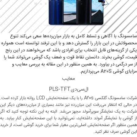
سامسونگ با آگاهی و تسلط کامل به بازار میان‌رده‌ها سعی می‌کند تنوع
محصولاتش در این بازار را گسترش دهد و با این ترفند توانسته است همواره
یکی از گزینه‌های قابل انتخاب برای افرادی باشد که می‌خواهند در این رنج
قیمت، گوشی بخرند. دانستن نقاط قوت و ضعف یک گوشی می‌تواند شما را
از سر درگمی در بیاورد. به همین منظور در این مقاله به بررسی معایب و
مزایای گوشی A20S می‌پردازیم.
معایب
ال‌سی‌دیPLS-TFT
شرکت سامسونگ گلکسی A20s را با یک صفحه‌نمایش LCD روانه بازار کرده است.
در حالی که انتظار می‌رفت این میان‌رده نیز مانند بسیاری از میان‌رده‌های دیگر این
شرکت به یک نمایشگر سوپرآمولد مجهز می‌شد. البته به این نکته توجه کنید که اگر
از گوشی با نمایشگر آمولد داشته‌اید، نمی‌توانید با این صفحه‌نمایش کنار بیاید. به
همین منظور اگر صفحه‌نمایش اصلی‌ترین معیار شما برای خرید گوشی است، از خرید
این گوشی صرف نظر کنید.