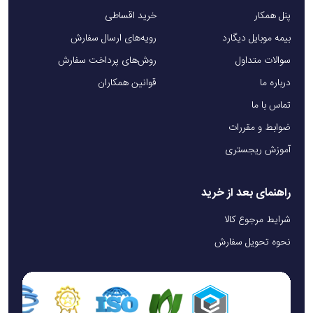
پنل همکار
خرید اقساطی
بیمه موبایل دیگارد
رویه‌های ارسال سفارش
سوالات متداول
روش‌های پرداخت سفارش
درباره ما
قوانین همکاران
تماس با ما
ضوابط و مقررات
آموزش ریجستری
راهنمای بعد از خرید
شرایط مرجوع کالا
نحوه تحویل سفارش