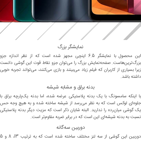
نمایشگر بزرگ
این محصول با نمایشگر 6.5 اینچی مجهز شده است که از نظر اندازه جزو
بزرگ‌ترین‌هاست. صفحه‌نمایش بزرگ را می‌توان جزو نقاط قوت این گوشی دانست
زیرا بسیاری از کاربران که فیلم زیاد می‌بینند و بازی می‌کنند، می‌تواند تجربه خوبی
داشته باشد.
بدنه براق و مشابه شیشه
با اینکه سامسونگ با یک بدنه‌ پلاستیکی عرضه شده، اما بدنه یک‌پارچه براق با
جلوه‌ای لوکس است که به نظر می‌رسد از شیشه ساخته شده و به هیچ وجه حس
یک گوشی میان‌رده را ندارید. البته شایان ذکر است که مزیت دیگر بدنه ‌پلاستیکی
نسبت به بدنه‌ شیشه‌ای این است که در برابر ضربه مقاوم‌تر است.
دوربین سه‌گانه
دوربین این گوشی از سه لنز مختلف ساخته شده است که به ترتیب 13، 8 و 5