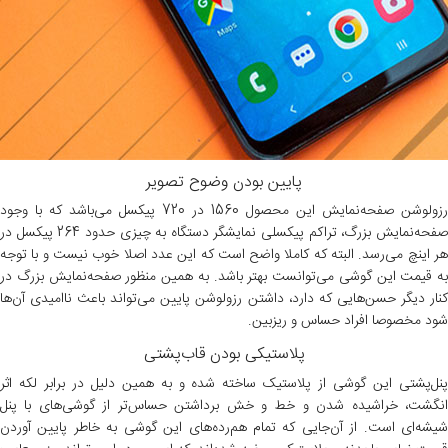
پایین بودن وضوح تصویر
رزولوشن صفحه‌نمایش این محصول 1560 در 720 پیکسل می‌باشد که با وجود
صفحه‌نمایش بزرگ، تراکم پیکسلی نمایشگر دستگاه به چیزی حدود 264 پیکسل در
هر اینچ می‌رسد. البته که کاملا واضح است که این عدد اصلا خوب نیست و با توجه
به قیمت این گوشی می‌توانست بهتر باشد. به همین منظور صفحه‌نمایش بزرگ در
کنار دیگر حسن‌هایی که دارد، داشتن رزولوشن پایین می‌تواند باعث ناامیدی آن‌ها
شود مخصوصا افراد حساس و ریزبین.
پلاستیکی بودن قاب‌پشتی
پنل‌پشتی این گوشی از پلاستیک ساخته شده و به همین دلیل در برابر لکه اثر
انگشت، خراشیده شدن و خط‌ و خش برداشتن حساس‌تر از گوشی‌های با پنل
شیشه‌ای است. از آن‌جایی که تمام هم‌رده‌های این گوشی به خاطر پایین آوردن