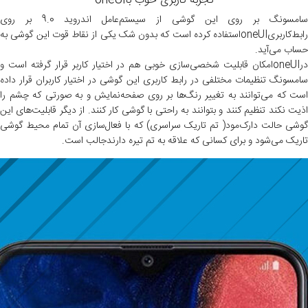
تجربه کاربری خوب باoneUI
سامسونگ بر روی این گوشی از سیستم‌عامل اندروید 9.0 بر روی
رابط‌کاربریoneUI
استفاده کرده است که بدون شک یکی از نقاط قوت این گوشی به
حساب می‌آید.
در
oneUI
امکان قابلیت شخصی‌سازی خوبی هم در اختیار کاربر قرار گرفته است و
سامسونگ تنظیمات مختلفی در رابط‌ کاربری این گوشی در اختیار کاربران قرار داده
است که می‌توانند به تغییر رنگ‌ها بر روی صفحه‌نمایش و به صورتی که چشم را
اذیت نکند تنظیم کنند و بتوانند به راحتی با گوشی کار کنند. از دیگر قابلیت‌های این
گوشی حالت دارک‌مود( تم تاریک سراسری) که با فعال‌سازی آن تمام محیط گوشی
تاریک می‌شود و برای کسانی که علاقه به تم تیره دارندجالب است.