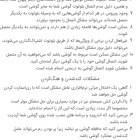
و همین، دلیل عدم اتصال بلوتوث گوشی شما به سایر گوشی است.
وجود ویروس در هر کدام از گوشی‌هایی که به وسیله بلوتوث به یکدیگر
متصل شده‌اند می‌تواند مشکل اتصال را به‌وجود بیاورند.
ممکن است گوشی‌ها فاصله زیادی از هم دارند و نمی‌توانند به یکدیگر متصل
شوند.
غیرفعال کردن برخی از ویژگی‌ها که از طریق بلوتوث اشتراک‌گذاری می‌شوند،
می‌تواند دلیل بروز مشکل اتصال باشند.
این مشکل ممکن است مربوط به گوشی باشد که می‌خواهید به آن متصل
شوید، اتصال گوشی خود را با یک گوشی دیگر امتحان کنید.
مطمئن شوید اتصال گوشی به درستی انجام شده است.
مشکلات کندشدن و هنگ‌کردن
گاهی یک اختلال جزئی نرم‌افزاری عامل مشکل است که با ری‌استارت کردن
گوشی حل خواهد شد.
پاک‌کردن کش سیستم نیز در موارد بسیاری برای حل مشکل موثر است
مخصوصا اگر مدت زیادی است که این کار را انجام نداده‌اید.
بررسی کنید که اندروید و برنامه های نصب شده روی گوشی شما آپدیت
شده باشند.
بررسی کنید که حافظه گوشی پر نباشد زیرا پر بودن رم می‌تواند عامل
کندشدن عملکرد گوشی باشد.