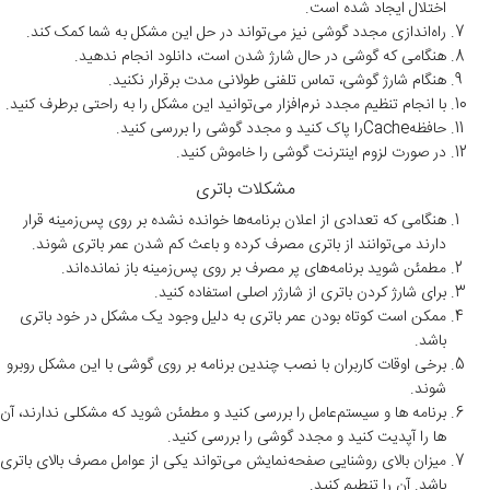
اختلال ایجاد شده است.
راه‌اندازی مجدد گوشی نیز می‌تواند در حل این مشکل به شما کمک کند.
هنگامی که گوشی در حال شارژ شدن است، دانلود انجام ندهید.
هنگام شارژ گوشی، تماس تلفنی طولانی مدت برقرار نکنید.
با انجام تنظیم مجدد نرم‌افزار می‌توانید این مشکل را به راحتی برطرف کنید.
حافظهCacheرا پاک کنید و مجدد گوشی را بررسی کنید.
در صورت لزوم اینترنت گوشی را خاموش کنید.
مشکلات باتری
هنگامی که تعدادی از اعلان برنامه‌ها خوانده نشده بر روی پس‌زمینه قرار
دارند می‌توانند از باتری مصرف کرده و باعث کم شدن عمر باتری شوند.
مطمئن شوید برنامه‌های پر مصرف بر روی پس‌زمینه باز نمانده‌اند.
برای شارژ کردن باتری از شارژر اصلی استفاده کنید.
ممکن است کوتاه بودن عمر باتری به دلیل وجود یک مشکل در خود باتری
باشد.
برخی اوقات کاربران با نصب چندین برنامه بر روی گوشی با این مشکل روبرو
شوند.
برنامه ها و سیستم‌عامل را بررسی کنید و مطمئن شوید که مشکلی ندارند، آن
ها را آپدیت کنید و مجدد گوشی را بررسی کنید.
میزان بالای روشنایی صفحه‌نمایش می‌تواند یکی از عوامل مصرف بالای باتری
باشد. آن را تنطیم کنید.