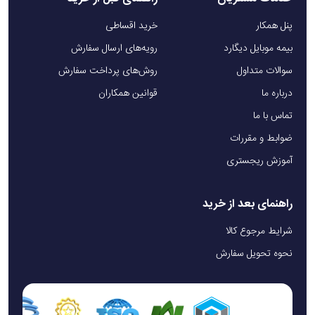
پنل همکار
خرید اقساطی
بیمه موبایل دیگارد
رویه‌های ارسال سفارش
سوالات متداول
روش‌های پرداخت سفارش
درباره ما
قوانین همکاران
تماس با ما
ضوابط و مقررات
آموزش ریجستری
راهنمای بعد از خرید
شرایط مرجوع کالا
نحوه تحویل سفارش