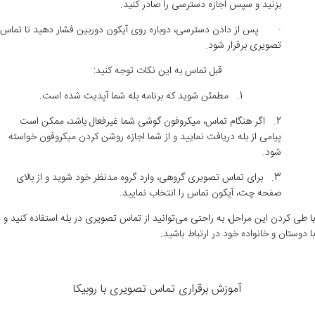
بزنید و سپس اجازه دسترسی را صادر کنید
.
·
پس از دادن دسترسی، دوباره روی آیکون دوربین فشار دهید تا تماس
تصویری برقرار شود.
قبل تماس به این نکات توجه کنید:
1.
مطمئن شوید که برنامه بله شما آپدیت شده است.
2.
اگر هنگام تماس، میکروفون گوشی شما غیرفعال باشد، ممکن است
پیامی از بله دریافت نمایید و از شما اجازه روشن کردن میکروفون خواسته
شود.
3.
برای تماس تصویری گروهی، وارد گروه مدنظر خود شوید و از بالای
صفحه چت، آیکون تماس را انتخاب نمایید.
با طی کردن این مراحل، به راحتی می‌توانید از تماس تصویری در بله استفاده کنید و
با دوستان و خانواده خود در ارتباط باشید.
آموزش برقراری تماس تصویری با روبیکا