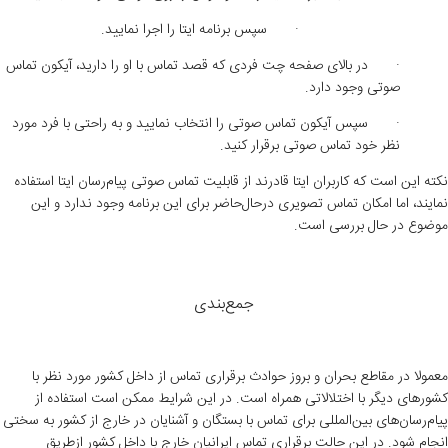
·
سپس برنامه ایتا را اجرا نمایید
.
·
در بالای صفحه چت فردی که قصد تماس با او را دارید، آیکون تماس
صوتی وجود دارد
.
·
سپس آیکون تماس صوتی را انتخاب نمایید و به راحتی با فرد مورد
نظر خود تماس صوتی برقرار کنید
.
نکته این است که کاربران ایتا قادرند از قابلیت تماس صوتی پیام‌رسان ایتا استفاده
نمایند، اما امکان تماس تصویری درحال‌حاضر برای این برنامه وجود ندارد و این
موضوع در حال بررسی است.
جمع‌بندی
معمولا در مقاطع بحران و بروز حوادث برقراری تماس از داخل کشور مورد نظر با
کشورهای دیگر با اختلالاتی همراه است. در این شرایط ممکن است استفاده از
پیام‌رسان‌های بین‌المللی برای تماس با بستگان و آشنایان در خارج از کشور به سختی
انجام ‌شود. در این حالت برقراری تماس ایرانیان خارج با داخل کشور ازطریق