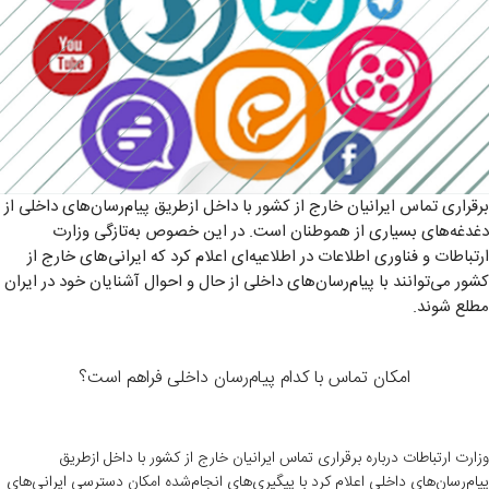
برقراری تماس ایرانیان خارج از کشور با داخل ازطریق پیام‌رسان‌های داخلی از
دغدغه‌های بسیاری از هموطنان است. در این خصوص به‌تازگی وزارت
ارتباطات و فناوری اطلاعات در اطلاعیه‌ای اعلام کرد که ایرانی‌های خارج از
کشور می‌توانند با پیام‌رسان‌های داخلی از حال و احوال آشنایان خود در ایران
مطلع شوند.
امکان تماس با کدام پیام‌رسان‌ داخلی فراهم است؟
وزارت ارتباطات درباره برقراری تماس ایرانیان خارج از کشور با داخل ازطریق
پیام‌رسان‌های داخلی اعلام کرد با پیگیری‌های انجام‌شده امکان دسترسی ایرانی‌های