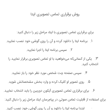
روش برقراری تماس تصویری ایتا
برای برقراری تماس تصویری با ایتا، مراحل زیر را دنبال کنید:
1.
برنامه ایتا را دانلود کرده و آن را روی گوشی خود نصب نمایید
.
2.
سپس برنامه ایتا را اجرا نمایید
.
3.
یکی از کسانی‌که می‌خواهید با او تماس تصویری برقرار نمایید را
انتخاب کنید
.
4.
سپس صفحه چت شخص مورد نظر خود را باز نمایید
.
5.
روی تصویر او کلیک کرده و وارد بخش مشخصاتش شوید
.
6.
برای برقراری تماس تصویری آیکون دوربین را باید انتخاب نمایید
.
برای استفاده از قابلیت تماس صوتی در پیام‌‌رسان ایتا، مراحل زیر را دنبال کنید
:
·
ابتدا برنامه ایتا را دانلود و آن را روی گوشی خود نصب کنید
.