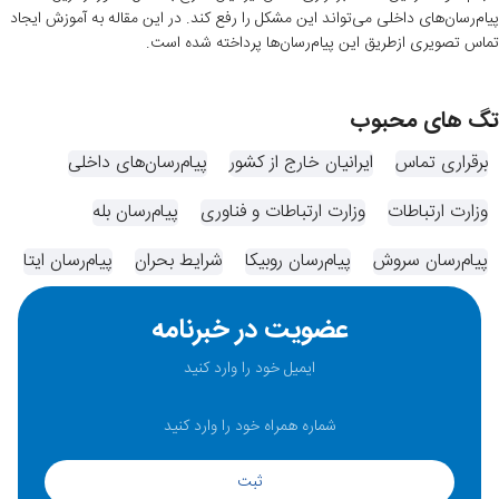
پیام‌رسان‌های داخلی می‌تواند این مشکل را رفع کند. در این مقاله به آموزش ایجاد
تماس تصویری ازطریق این پیام‌رسان‌ها پرداخته شده است.
تگ های محبوب
برقراری تماس
ایرانیان خارج از کشور
پیام‌رسان‌های داخلی
وزارت ارتباطات
وزارت ارتباطات و فناوری
پیام‌رسان بله
پیام‌رسان سروش
پیام‌رسان روبیکا
شرایط بحران
پیام‌رسان ایتا
عضویت در خبرنامه
ثبت