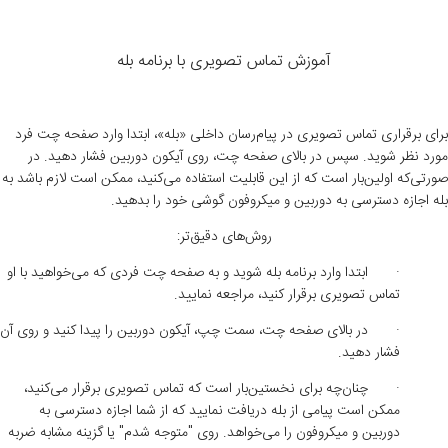
آموزش تماس تصویری با برنامه بله
برای برقراری تماس تصویری در پیام‌رسان داخلی «بله»، ابتدا وارد صفحه چت فرد
مورد نظر شوید. سپس در بالای صفحه چت، روی آیکون دوربین فشار دهید. در
صورتی‌که اولین‌بار است که از این قابلیت استفاده می‌کنید، ممکن است لازم باشد به
بله اجازه دسترسی به دوربین و میکروفون گوشی خود را بدهید.
روش‌های دقیق‌تر
:
·
ابتدا وارد برنامه بله شوید و به صفحه چت فردی که می‌خواهید با او
تماس تصویری برقرار کنید، مراجعه نمایید
.
·
در بالای صفحه چت، سمت چپ، آیکون دوربین را پیدا کنید و روی آن
فشار دهید
.
·
چنان‌چه برای نخستین‌بار است که تماس تصویری برقرار می‌کنید،
ممکن است پیامی از بله دریافت نمایید که از شما اجازه دسترسی به
دوربین و میکروفون را می‌خواهد. روی "متوجه شدم" یا گزینه مشابه ضربه