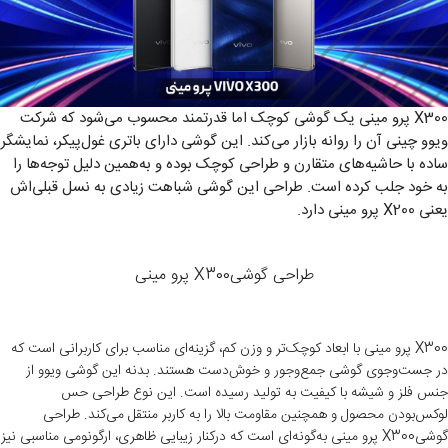
X300 پرو مینی یک گوشی کوچک اما قدرتمند محسوب می‌شود که شرکت
ویوو چینی آن را روانه بازار می‌کند. این گوشی دارای باتری غول‌پیکر، نمایشگر
ساده با حاشیه‌های متقارن و طراحی کوچک بوده و به‌همین دلیل توجه‌ها را
به خود جلب کرده است. طراحی این گوشی شباهت زیادی به نسل قبلی‌اش
یعنی X200 پرو مینی دارد.
طراحی گوشیX300 پرو مینی
X300
پرو مینی با ابعاد کوچک‌تر و وزن کم، گزینه‌ای مناسب برای کاربرانی است که
در جست‌وجوی گوشی جمع‌وجور و خوش‌دست هستند. بدنه این گوشی ویوو از
جنس فلز و شیشه با کیفیت به تولید رسیده است. این نوع طراحی حس
لوکس‌بودن محصول و همچنین مقاومت بالا را به کاربر منتقل می‌کند. طراحی
گوشی
X300
پرو مینی به‌گونه‌ای است که درکنار زیبایی ظاهری، ارگونومی مناسبی نیز