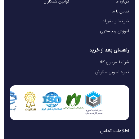
درباره ما
قوانین همکاران
تماس با ما
ضوابط و مقررات
آموزش ریجستری
راهنمای بعد از خرید
شرایط مرجوع کالا
نحوه تحویل سفارش
اطلاعات تماس