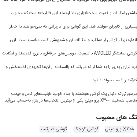
داشتن امکانات و قدرت سخت‌افزاری بالا ازجمله این قابلیت‌هاست که محبوب
بسیاری از کاربران خواهد شد. این گوشی برای کاربرانی که نمی‌خواهند به خاطر
اندازه بزرگ گوشی از عملکرد و امکانات آن چشم‌پوشی کنند، مناسب است. این
گوشی نمایشگر AMOLED با کیفیت، دوربین‌های حرفه‌ای، باتری قدرتمند و امکانات
نرم‌افزاری به‌روز را به شما ارائه می‌کند که بااستفاده از آن‌ها تجربه‌ای لذت‌بخش و
کارآمد را کسب خواهید کرد.
درصورتی‌که دنبال یک گوشی هوشمند با ابعاد خوب، قابلیت‌های کامل و قیمت
مناسب هستید،
X300
پرو مینی یکی از بهترین انتخاب‌ها در بازار به‌حساب می‌آید.
تگ های محبوب
X300 پرو مینی
گوشی کوچک
گوشی قدرتمند