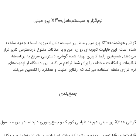
نرم‌افزار و سیستم‌عاملX300 پرو مینی
گوشی هوشمندX300 پرو مینی مبتنی‌بر سیستم‌عامل اندروید نسخه جدید ساخته
شده است. این قابلیت تجربه‌ای روان، امن و با امکانات متنوع دردسترس کاربر قرار
می‌دهد. همچنین رابط کاربری بهینه شده گوشی، دسترسی سریع به برنامه‌ها،
تنظیمات و امکانات مختلف را برای شما فراهم می‌کند. این دستگاه از آپدیت‌های
نرم‌افزاری منظم استفاده می‌کند که ارتقای امنیت و عملکرد را تضمین می‌کند.
جمع‌بندی
گوشی X300 پرو مینی هرچند طراحی کوچک و جمع‌وجوری دارد اما در این محصول
قابلیت‌های قابل‌توجهی دیده می‌شود که مشتریان زیادی می‌تواند به‌خود جلب کند.