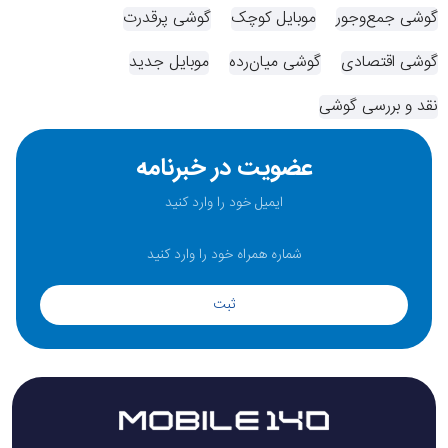
گوشی جمع‌وجور
موبایل کوچک
گوشی پرقدرت
گوشی اقتصادی
گوشی میان‌رده
موبایل جدید
نقد و بررسی گوشی
عضویت در خبرنامه
ثبت