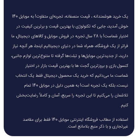
یک خرید هوشمندانه ، قیمت منصفانه، تجربه‌ای متفاوت! به موبایل 140
خوش آمدید، جایی که تکنولوژی با بهترین قیمت و برترین کیفیت در
اختیار شماست! با 28 سال تجربه در فروش موبایل و کالاهای دیجیتال، ما
فراتر از یک فروشگاه، همراه شما در دنیای دیجیتالیم.اینجا، هر آنچه نیاز
دارید، از جدیدترین موبایل‌ها و تبلت‌ها گرفته تا متنوع‌ترین لوازم جانبی،
کنسول بازی و بروزترین گجت ها با بهترین قیمت بازار در اختیار
شماست.ما می‌دانیم که خرید یک محصول دیجیتال فقط یک انتخاب
نیست، بلکه یک تجربه است! به همین دلیل در موبایل 140 تمام
تلاشمان را می‌کنیم تا این تجربه را سریع، آسان و کاملاً رضایت‌بخش
کنیم.
استفاده از مطالب فروشگاه اینترنتی موبایل 140 فقط برای مقاصد
غیرتجاری و با ذکر منبع بلامانع است.