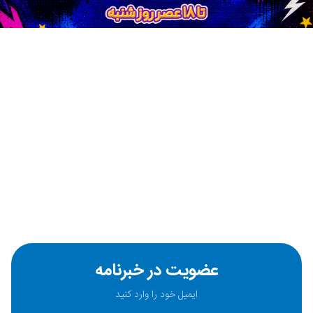
عضویت در خبرنامه