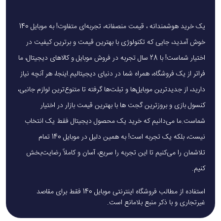
یک خرید هوشمندانه ، قیمت منصفانه، تجربه‌ای متفاوت! به موبایل 140
خوش آمدید، جایی که تکنولوژی با بهترین قیمت و برترین کیفیت در
اختیار شماست! با 28 سال تجربه در فروش موبایل و کالاهای دیجیتال، ما
فراتر از یک فروشگاه، همراه شما در دنیای دیجیتالیم.اینجا، هر آنچه نیاز
دارید، از جدیدترین موبایل‌ها و تبلت‌ها گرفته تا متنوع‌ترین لوازم جانبی،
کنسول بازی و بروزترین گجت ها با بهترین قیمت بازار در اختیار
شماست.ما می‌دانیم که خرید یک محصول دیجیتال فقط یک انتخاب
نیست، بلکه یک تجربه است! به همین دلیل در موبایل 140 تمام
تلاشمان را می‌کنیم تا این تجربه را سریع، آسان و کاملاً رضایت‌بخش
کنیم.
استفاده از مطالب فروشگاه اینترنتی موبایل 140 فقط برای مقاصد
غیرتجاری و با ذکر منبع بلامانع است.