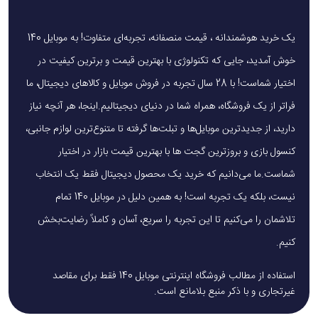
یک خرید هوشمندانه ، قیمت منصفانه، تجربه‌ای متفاوت! به موبایل 140
خوش آمدید، جایی که تکنولوژی با بهترین قیمت و برترین کیفیت در
اختیار شماست! با 28 سال تجربه در فروش موبایل و کالاهای دیجیتال، ما
فراتر از یک فروشگاه، همراه شما در دنیای دیجیتالیم.اینجا، هر آنچه نیاز
دارید، از جدیدترین موبایل‌ها و تبلت‌ها گرفته تا متنوع‌ترین لوازم جانبی،
کنسول بازی و بروزترین گجت ها با بهترین قیمت بازار در اختیار
شماست.ما می‌دانیم که خرید یک محصول دیجیتال فقط یک انتخاب
نیست، بلکه یک تجربه است! به همین دلیل در موبایل 140 تمام
تلاشمان را می‌کنیم تا این تجربه را سریع، آسان و کاملاً رضایت‌بخش
کنیم.
استفاده از مطالب فروشگاه اینترنتی موبایل 140 فقط برای مقاصد
غیرتجاری و با ذکر منبع بلامانع است.