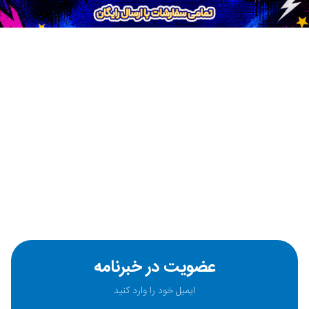
عضویت در خبرنامه