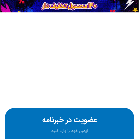
عضویت در خبرنامه