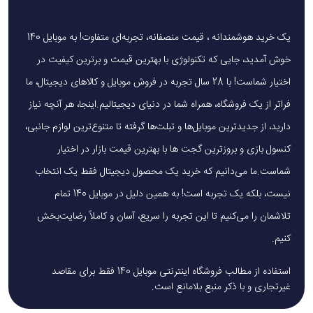
یک خرید هوشمندانه ، قیمت منصفانه، تجربه‌ای متفاوت! به موبایل 140
خوش آمدید، جایی که تکنولوژی با بهترین قیمت و برترین کیفیت در
اختیار شماست! با 28 سال تجربه در فروش موبایل و کالاهای دیجیتال، ما
فراتر از یک فروشگاه، همراه شما در دنیای دیجیتالیم.اینجا، هر آنچه نیاز
دارید، از جدیدترین موبایل‌ها و تبلت‌ها گرفته تا متنوع‌ترین لوازم جانبی،
کنسول بازی و بروزترین گجت ها با بهترین قیمت بازار در اختیار
شماست.ما می‌دانیم که خرید یک محصول دیجیتال فقط یک انتخاب
نیست، بلکه یک تجربه است! به همین دلیل در موبایل 140 تمام
تلاشمان را می‌کنیم تا این تجربه را سریع، آسان و کاملاً رضایت‌بخش
کنیم.
استفاده از مطالب فروشگاه اینترنتی موبایل 140 فقط برای مقاصد
غیرتجاری و با ذکر منبع بلامانع است.