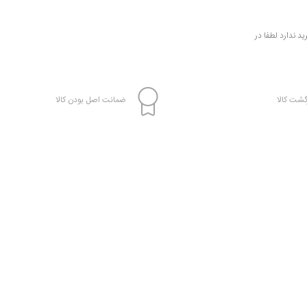
 ندارد لطفا در
شت کالا
ضمانت اصل بودن کالا