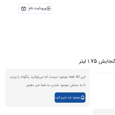
ورود
ثبت نام
این کالا فعلا موجود نیست اما می‌توانید زنگوله را بزنید
تا به محض موجود شدن، به شما خبر دهیم.
موجود شد خبرم کنید