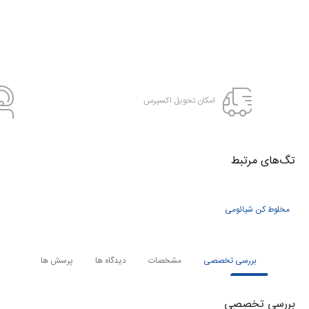
امکان تحویل اکسپرس
تگ‌های‌ مرتبط
مخلوط کن شیائومی
بررسی تخصصی
مشخصات
دیدگاه ها
پرسش ها
بررسی تخصصی