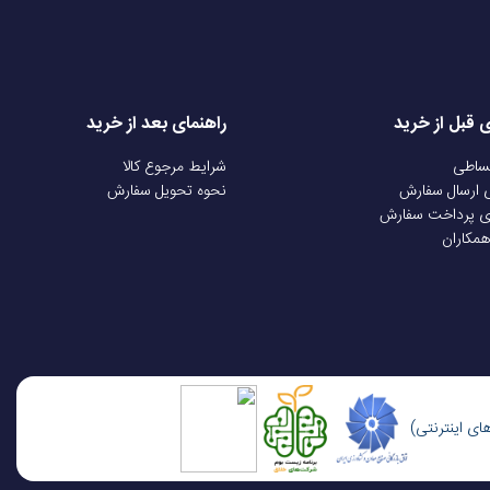
ی قبل از خرید
راهنمای بعد از خرید
قساطی
شرایط مرجوع کالا
ی ارسال سفارش
نحوه تحویل سفارش
ی پرداخت سفارش
همکاران