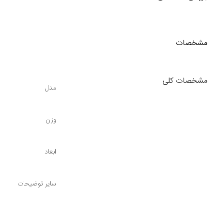
مشخصات
مشخصات کلی
مدل
وزن
ابعاد
سایر توضیحات