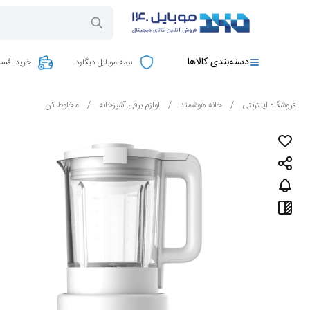
دسته‌بندی کالاها
بیمه موبایل دیگارد
خرید اقسا
فروشگاه اینترنتی
/
خانه هوشمند
/
لوازم برقی آشپزخانه
/
مخلوط کن