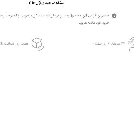
مشاهده همه ویژگی‌ها
مشتریان گرامی این محصول به دلیل نوسان قیمت امکان مرجوعی و انصراف از خرید
خرید خود دقت نمایید
۲۴ ساعته، ۷ روز هفته
هفت روز ضمانت بازگ