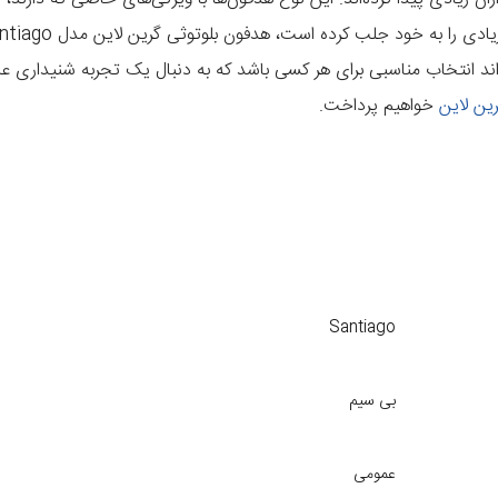
ه زیادی را به خود جلب کرده است،
هدفون بلوتوثی گرین لاین مدل Santiago
واند انتخاب مناسبی برای هر کسی باشد که به دنبال یک تجربه شنیداری ع
ین لاین
خواهیم پرداخت.
Santiago
بی سیم
عمومی