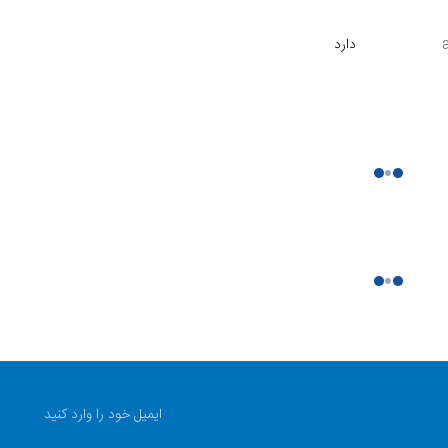
دارد
۲۳۰ گرم
دارد
دو گوشی
دارد
۴۰ میلی‌متر
وزیک
دارد