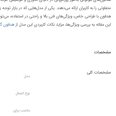
متفاوتی را به کاربران ارائه می‌دهند. یکی از مدل‌هایی که در بازار توج
هدفون با طراحی خاص، ویژگی‌های فنی بالا و راحتی در استفاده، می‌ت
این مقاله به بررسی ویژگی‌ها، مزایا، نکات کاربردی این مدل از
هدفون گر
مشخصات
مشخصات کلی
مدل
نوع اتصال
مناسب برای