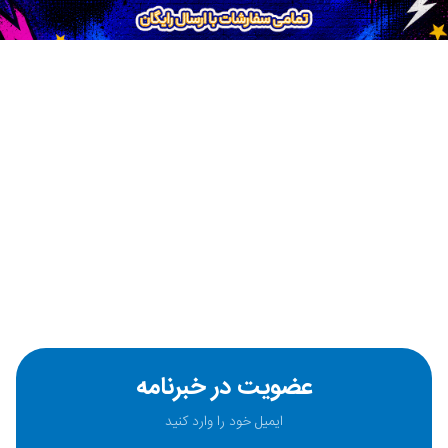
عضویت در خبرنامه