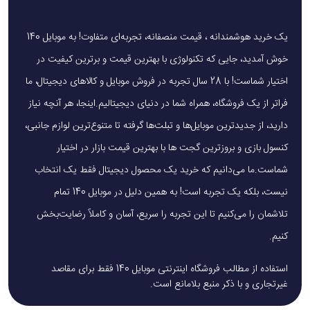
یک خرید هوشمندانه ، قیمت منصفانه، تجربه‌ای متفاوت! به موبایل 140
خوش آمدید، جایی که تکنولوژی با بهترین قیمت و برترین کیفیت در
اختیار شماست! با 28 سال تجربه در فروش موبایل و کالاهای دیجیتال، ما
فراتر از یک فروشگاه، همراه شما در دنیای دیجیتالیم.اینجا، هر آنچه نیاز
دارید، از جدیدترین موبایل‌ها و تبلت‌ها گرفته تا متنوع‌ترین لوازم جانبی،
کنسول بازی و بروزترین گجت ها با بهترین قیمت بازار در اختیار
شماست.ما می‌دانیم که خرید یک محصول دیجیتال فقط یک انتخاب
نیست، بلکه یک تجربه است! به همین دلیل در موبایل 140 تمام
تلاشمان را می‌کنیم تا این تجربه را سریع، آسان و کاملاً رضایت‌بخش
کنیم.
استفاده از مطالب فروشگاه اینترنتی موبایل 140 فقط برای مقاصد
غیرتجاری و با ذکر منبع بلامانع است.