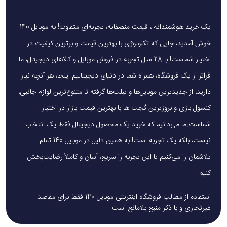
یک خرید هوشمندانه ، قیمت منصفانه، تجربه‌ای متفاوت! به موبایل 140
خوش آمدید، جایی که تکنولوژی با بهترین قیمت و برترین کیفیت در
اختیار شماست! با 28 سال تجربه در فروش موبایل و کالاهای دیجیتال، ما
فراتر از یک فروشگاه، همراه شما در دنیای دیجیتالیم.اینجا، هر آنچه نیاز
دارید، از جدیدترین موبایل‌ها و تبلت‌ها گرفته تا متنوع‌ترین لوازم جانبی،
کنسول بازی و بروزترین گجت ها با بهترین قیمت بازار در اختیار
شماست.ما می‌دانیم که خرید یک محصول دیجیتال فقط یک انتخاب
نیست، بلکه یک تجربه است! به همین دلیل در موبایل 140 تمام
تلاشمان را می‌کنیم تا این تجربه را سریع، آسان و کاملاً رضایت‌بخش
کنیم.
استفاده از مطالب فروشگاه اینترنتی موبایل 140 فقط برای مقاصد
غیرتجاری و با ذکر منبع بلامانع است.