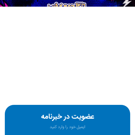
عضویت در خبرنامه