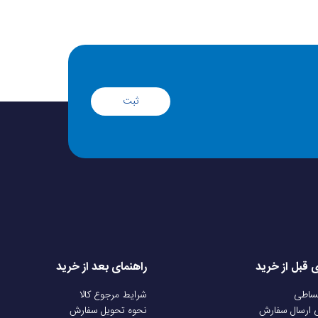
ثبت
ی قبل از خرید
راهنمای بعد از خرید
قساطی
شرایط مرجوع کالا
ی ارسال سفارش
نحوه تحویل سفارش