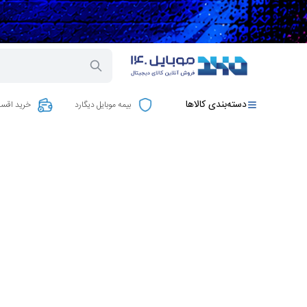
دسته‌بندی کالاها
بیمه موبایل دیگارد
خرید اقسا