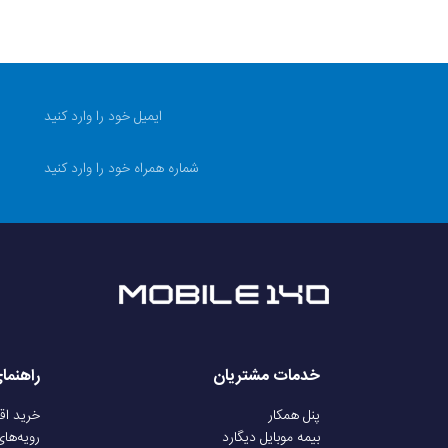
خدمات مشتریان
راهنما
پنل همکار
خرید ا
بیمه موبایل دیگارد
رویه‌ها