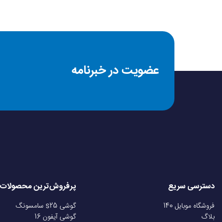
عضویت در خبرنامه
دسترسی سریع
پرفروش‌ترین محصولات
فروشگاه موبایل 140
گوشی s25 سامسونگ
بلاگ
گوشی آیفون 16