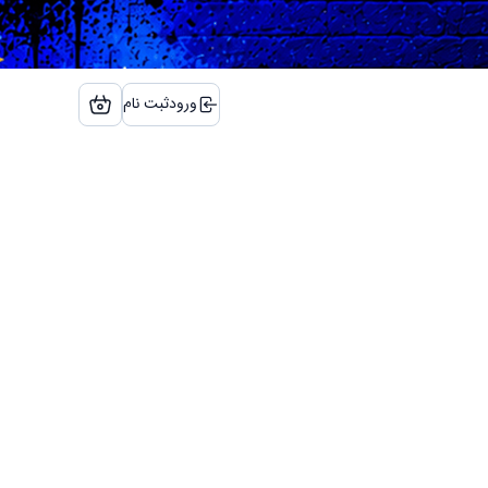
ورود
ثبت نام