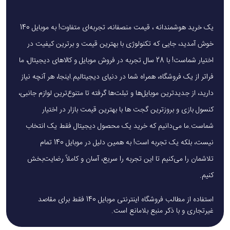
یک خرید هوشمندانه ، قیمت منصفانه، تجربه‌ای متفاوت! به موبایل 140
خوش آمدید، جایی که تکنولوژی با بهترین قیمت و برترین کیفیت در
اختیار شماست! با 28 سال تجربه در فروش موبایل و کالاهای دیجیتال، ما
فراتر از یک فروشگاه، همراه شما در دنیای دیجیتالیم.اینجا، هر آنچه نیاز
دارید، از جدیدترین موبایل‌ها و تبلت‌ها گرفته تا متنوع‌ترین لوازم جانبی،
کنسول بازی و بروزترین گجت ها با بهترین قیمت بازار در اختیار
شماست.ما می‌دانیم که خرید یک محصول دیجیتال فقط یک انتخاب
نیست، بلکه یک تجربه است! به همین دلیل در موبایل 140 تمام
تلاشمان را می‌کنیم تا این تجربه را سریع، آسان و کاملاً رضایت‌بخش
کنیم.
استفاده از مطالب فروشگاه اینترنتی موبایل 140 فقط برای مقاصد
غیرتجاری و با ذکر منبع بلامانع است.