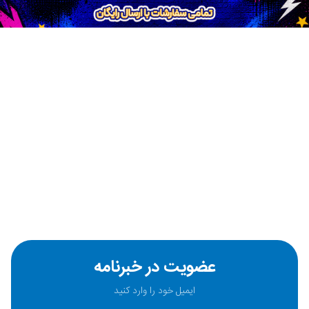
عضویت در خبرنامه