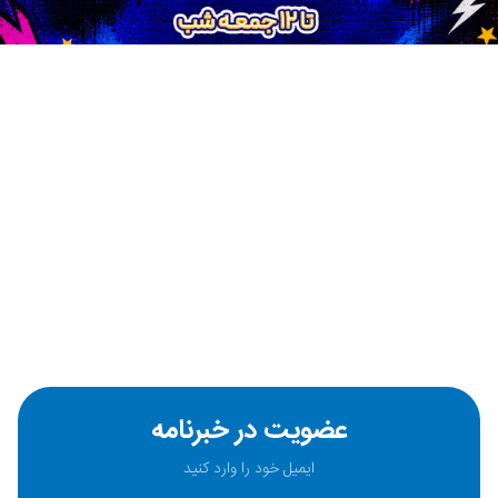
عضویت در خبرنامه