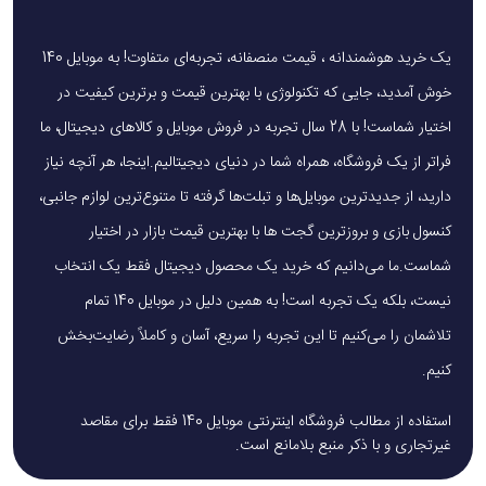
یک خرید هوشمندانه ، قیمت منصفانه، تجربه‌ای متفاوت! به موبایل 140
خوش آمدید، جایی که تکنولوژی با بهترین قیمت و برترین کیفیت در
اختیار شماست! با 28 سال تجربه در فروش موبایل و کالاهای دیجیتال، ما
فراتر از یک فروشگاه، همراه شما در دنیای دیجیتالیم.اینجا، هر آنچه نیاز
دارید، از جدیدترین موبایل‌ها و تبلت‌ها گرفته تا متنوع‌ترین لوازم جانبی،
کنسول بازی و بروزترین گجت ها با بهترین قیمت بازار در اختیار
شماست.ما می‌دانیم که خرید یک محصول دیجیتال فقط یک انتخاب
نیست، بلکه یک تجربه است! به همین دلیل در موبایل 140 تمام
تلاشمان را می‌کنیم تا این تجربه را سریع، آسان و کاملاً رضایت‌بخش
کنیم.
استفاده از مطالب فروشگاه اینترنتی موبایل 140 فقط برای مقاصد
غیرتجاری و با ذکر منبع بلامانع است.