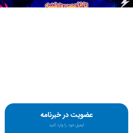
عضویت در خبرنامه