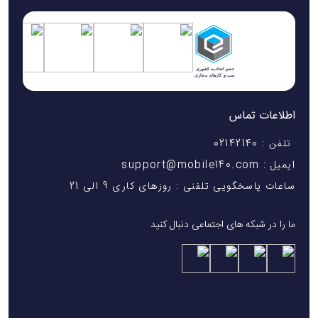
اطلاعات تماس
تلفن : 02142140
ایمیل : support@mobile140.com
ساعات پاسخگویی تلفنی : روزهای کاری 9 الی 21
ما را در شبکه های اجتماعی دنبال کنید