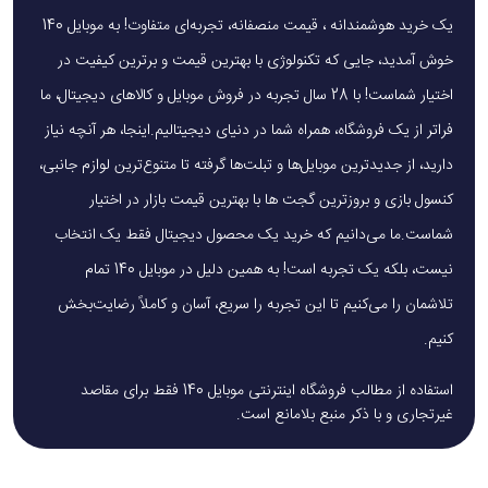
یک خرید هوشمندانه ، قیمت منصفانه، تجربه‌ای متفاوت! به موبایل 140
خوش آمدید، جایی که تکنولوژی با بهترین قیمت و برترین کیفیت در
اختیار شماست! با 28 سال تجربه در فروش موبایل و کالاهای دیجیتال، ما
فراتر از یک فروشگاه، همراه شما در دنیای دیجیتالیم.اینجا، هر آنچه نیاز
دارید، از جدیدترین موبایل‌ها و تبلت‌ها گرفته تا متنوع‌ترین لوازم جانبی،
کنسول بازی و بروزترین گجت ها با بهترین قیمت بازار در اختیار
شماست.ما می‌دانیم که خرید یک محصول دیجیتال فقط یک انتخاب
نیست، بلکه یک تجربه است! به همین دلیل در موبایل 140 تمام
تلاشمان را می‌کنیم تا این تجربه را سریع، آسان و کاملاً رضایت‌بخش
کنیم.
استفاده از مطالب فروشگاه اینترنتی موبایل 140 فقط برای مقاصد
غیرتجاری و با ذکر منبع بلامانع است.