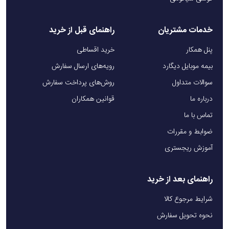
خدمات مشتریان
راهنمای قبل از خرید
پنل همکار
خرید اقساطی
بیمه موبایل دیگارد
رویه‌های ارسال سفارش
سوالات متداول
روش‌های پرداخت سفارش
درباره ما
قوانین همکاران
تماس با ما
ضوابط و مقررات
آموزش ریجستری
راهنمای بعد از خرید
شرایط مرجوع کالا
نحوه تحویل سفارش