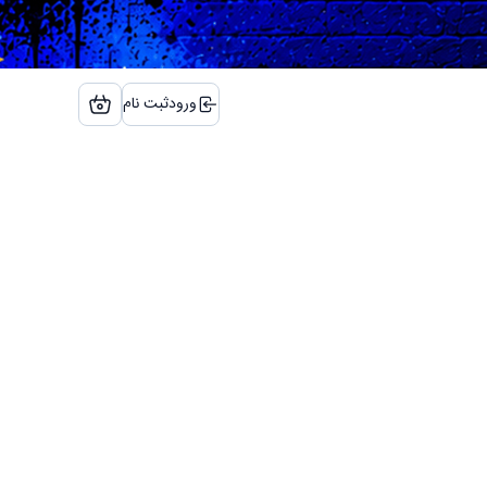
ورود
ثبت نام