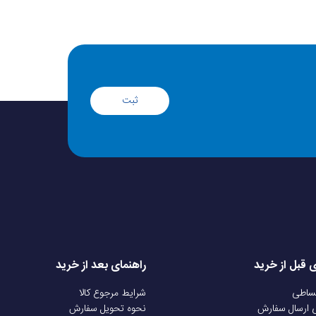
ثبت
ی قبل از خرید
راهنمای بعد از خرید
قساطی
شرایط مرجوع کالا
ی ارسال سفارش
نحوه تحویل سفارش