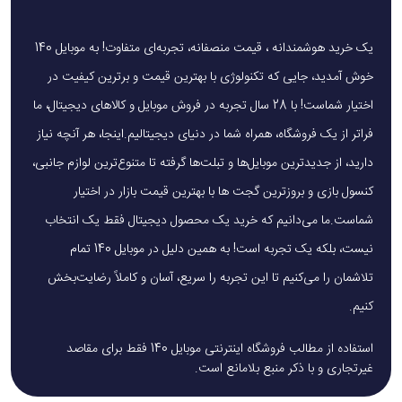
یک خرید هوشمندانه ، قیمت منصفانه، تجربه‌ای متفاوت! به موبایل 140
خوش آمدید، جایی که تکنولوژی با بهترین قیمت و برترین کیفیت در
اختیار شماست! با 28 سال تجربه در فروش موبایل و کالاهای دیجیتال، ما
فراتر از یک فروشگاه، همراه شما در دنیای دیجیتالیم.اینجا، هر آنچه نیاز
دارید، از جدیدترین موبایل‌ها و تبلت‌ها گرفته تا متنوع‌ترین لوازم جانبی،
کنسول بازی و بروزترین گجت ها با بهترین قیمت بازار در اختیار
شماست.ما می‌دانیم که خرید یک محصول دیجیتال فقط یک انتخاب
نیست، بلکه یک تجربه است! به همین دلیل در موبایل 140 تمام
تلاشمان را می‌کنیم تا این تجربه را سریع، آسان و کاملاً رضایت‌بخش
کنیم.
استفاده از مطالب فروشگاه اینترنتی موبایل 140 فقط برای مقاصد
غیرتجاری و با ذکر منبع بلامانع است.