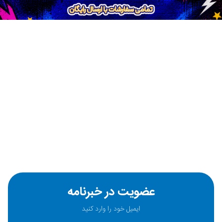
عضویت در خبرنامه