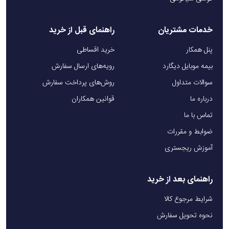
خدمات مشتریان
راهنمای قبل از خرید
پنل همکار
خرید اقساطی
بیمه موبایل دیگارد
رویه‌های ارسال سفارش
سوالات متداول
روش‌های پرداخت سفارش
درباره ما
قوانین همکاران
تماس با ما
ضوابط و مقررات
آموزش ریجستری
راهنمای بعد از خرید
شرایط مرجوع کالا
نحوه تحویل سفارش