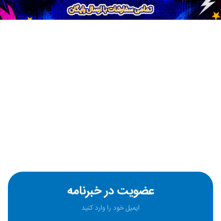
عضویت در خبرنامه