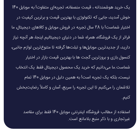
یک خرید هوشمندانه ، قیمت منصفانه، تجربه‌ای متفاوت! به موبایل 140
خوش آمدید، جایی که تکنولوژی با بهترین قیمت و برترین کیفیت در
اختیار شماست! با 28 سال تجربه در فروش موبایل و کالاهای دیجیتال، ما
فراتر از یک فروشگاه، همراه شما در دنیای دیجیتالیم.اینجا، هر آنچه نیاز
دارید، از جدیدترین موبایل‌ها و تبلت‌ها گرفته تا متنوع‌ترین لوازم جانبی،
کنسول بازی و بروزترین گجت ها با بهترین قیمت بازار در اختیار
شماست.ما می‌دانیم که خرید یک محصول دیجیتال فقط یک انتخاب
نیست، بلکه یک تجربه است! به همین دلیل در موبایل 140 تمام
تلاشمان را می‌کنیم تا این تجربه را سریع، آسان و کاملاً رضایت‌بخش
کنیم.
استفاده از مطالب فروشگاه اینترنتی موبایل 140 فقط برای مقاصد
غیرتجاری و با ذکر منبع بلامانع است.