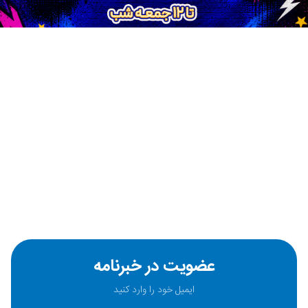
عضویت در خبرنامه