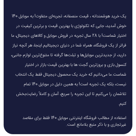
یک خرید هوشمندانه ، قیمت منصفانه، تجربه‌ای متفاوت! به موبایل 140
خوش آمدید، جایی که تکنولوژی با بهترین قیمت و برترین کیفیت در
اختیار شماست! با 28 سال تجربه در فروش موبایل و کالاهای دیجیتال، ما
فراتر از یک فروشگاه، همراه شما در دنیای دیجیتالیم.اینجا، هر آنچه نیاز
دارید، از جدیدترین موبایل‌ها و تبلت‌ها گرفته تا متنوع‌ترین لوازم جانبی،
کنسول بازی و بروزترین گجت ها با بهترین قیمت بازار در اختیار
شماست.ما می‌دانیم که خرید یک محصول دیجیتال فقط یک انتخاب
نیست، بلکه یک تجربه است! به همین دلیل در موبایل 140 تمام
تلاشمان را می‌کنیم تا این تجربه را سریع، آسان و کاملاً رضایت‌بخش
کنیم.
استفاده از مطالب فروشگاه اینترنتی موبایل 140 فقط برای مقاصد
غیرتجاری و با ذکر منبع بلامانع است.