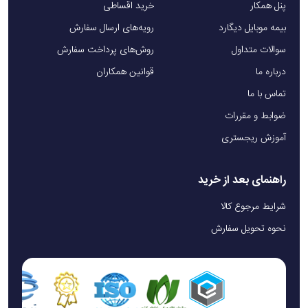
پنل همکار
خرید اقساطی
بیمه موبایل دیگارد
رویه‌های ارسال سفارش
سوالات متداول
روش‌های پرداخت سفارش
درباره ما
قوانین همکاران
تماس با ما
ضوابط و مقررات
آموزش ریجستری
راهنمای بعد از خرید
شرایط مرجوع کالا
نحوه تحویل سفارش