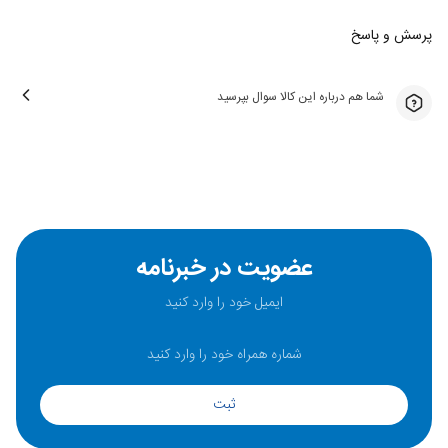
پرسش و پاسخ
شما هم درباره این کالا سوال بپرسید
عضویت در خبرنامه
ثبت