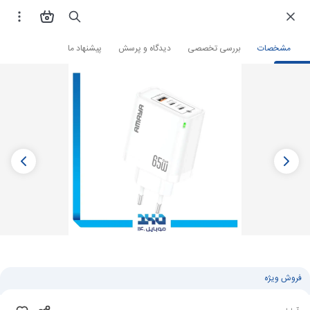
فروشگاه اینترنتی
لوازم جانبی و قطعات موبایل
شارژر گوشی
شارژر دیواری
مشخصات
بررسی تخصصی
دیدگاه و پرسش
پیشنهاد ما
فروش ویژه