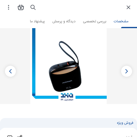
فروشگاه اینترنتی
لوازم جانبی و قطعات موبایل
پاوربانک
پاوربانک آمایا
مشخصات
بررسی تخصصی
دیدگاه و پرسش
پیشنهاد ما
فروش ویژه