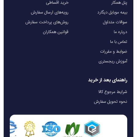
پنل همکار
خرید اقساطی
بیمه موبایل دیگارد
رویه‌های ارسال سفارش
سوالات متداول
روش‌های پرداخت سفارش
درباره ما
قوانین همکاران
تماس با ما
ضوابط و مقررات
آموزش ریجستری
راهنمای بعد از خرید
شرایط مرجوع کالا
نحوه تحویل سفارش