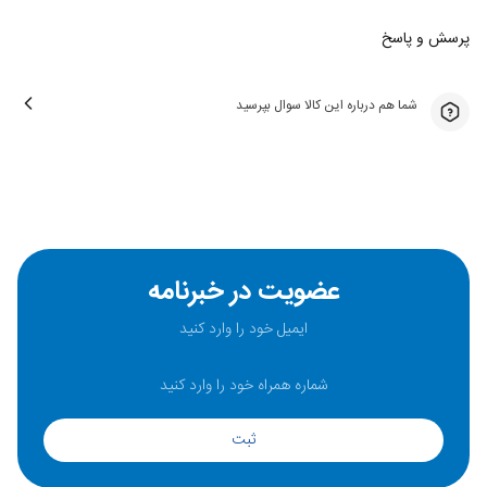
پرسش و پاسخ
شما هم درباره این کالا سوال بپرسید
عضویت در خبرنامه
ثبت