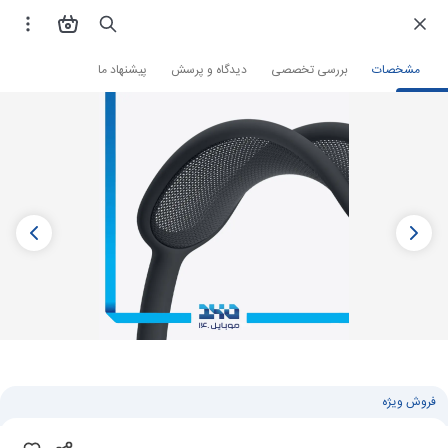
فروشگاه اینترنتی
هدفون و هندزفری
مشخصات
بررسی تخصصی
دیدگاه و پرسش
پیشنهاد ما
فروش ویژه