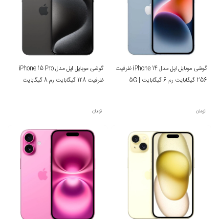
گوشی موبایل اپل مدل iPhone 14 ظرفیت
گوشی موبایل اپل مدل iPhone 15 Pro
256 گیگابایت رم 6 گیگابایت | 5G
ظرفیت 128 گیگابایت رم 8 گیگابایت
تومان
تومان