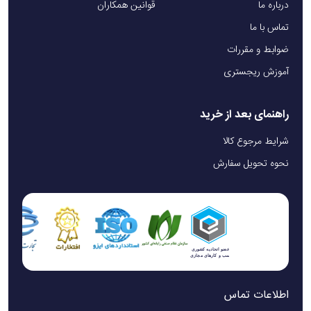
درباره ما
قوانین همکاران
تماس با ما
ضوابط و مقررات
آموزش ریجستری
راهنمای بعد از خرید
شرایط مرجوع کالا
نحوه تحویل سفارش
اطلاعات تماس