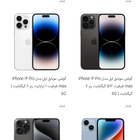
تومان
تومان
گوشی موبایل اپل مدل iPhone 14 Pro
گوشی موبایل اپل مدل iPhone 14 Pro
max ظرفیت 512 گیگابایت رم 6
max ظرفیت 1 ترابایت رم 6 گیگابایت |
گیگابایت | 5G
5G
تومان
تومان