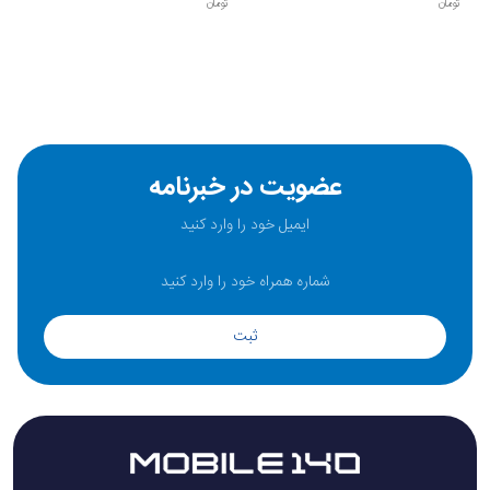
تومان
تومان
عضویت در خبرنامه
ثبت