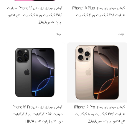
گوشی موبایل اپل مدل iPhone 15 Plus
گوشی موبایل اپل مدل iPhone 16 ظرفیت
ظرفیت 128 گیگابایت رم 6 گیگابایت
256 گیگابایت رم 8 گیگابایت - نان اکتیو
| پارت نامبر ZA/A
تومان
تومان
گوشی موبایل اپل مدل iPhone 16 Pro
گوشی موبایل اپل مدل iPhone 16 Pro
ظرفیت 256 گیگابایت رم 8 گیگابایت -
ظرفیت 256 گیگابایت رم 8 گیگابایت -
نان اکتیو | پارت نامبر ZA/A
نان اکتیو | پارت نامبر HK/A