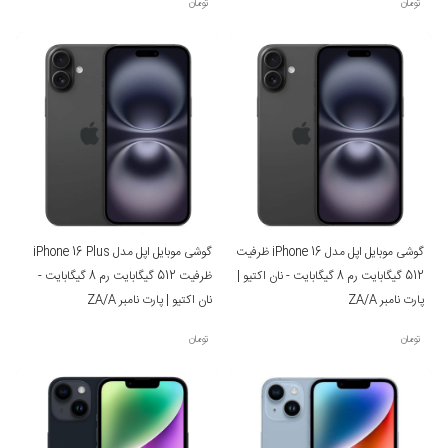
تومان
تومان
گوشی موبایل اپل مدل iPhone 16 ظرفیت
گوشی موبایل اپل مدل iPhone 16 Plus
512 گیگابایت رم 8 گیگابایت - نان اکتیو |
ظرفیت 512 گیگابایت رم 8 گیگابایت -
پارت نامبر ZA/A
نان اکتیو | پارت نامبر ZA/A
تومان
تومان