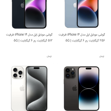
گوشی موبایل اپل مدل iPhone 14 ظرفیت
گوشی موبایل اپل مدل iPhone 14 ظرفیت
256 گیگابایت رم 6 گیگابایت | 5G
512 گیگابایت رم 6 گیگابایت | 5G
تومان
تومان