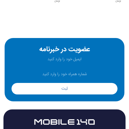
تومان
تومان
عضویت در خبرنامه
ثبت