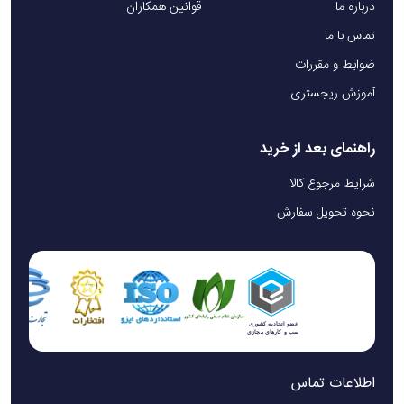
درباره ما
قوانین همکاران
تماس با ما
ضوابط و مقررات
آموزش ریجستری
راهنمای بعد از خرید
شرایط مرجوع کالا
نحوه تحویل سفارش
اطلاعات تماس