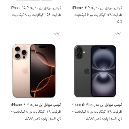
گوشی موبایل اپل مدل iPhone 14 Pro
گوشی موبایل اپل مدل iPhone 15 Pro
ظرفیت 128 گیگابایت رم 6 گیگابایت |
ظرفیت 256 گیگابایت رم 8 گیگابایت
5G
تومان
تومان
گوشی موبایل اپل مدل iPhone 16 Plus
گوشی موبایل اپل مدل iPhone 16 Pro
ظرفیت 128 گیگابایت رم 8 گیگابایت -
ظرفیت 128 گیگابایت رم 8 گیگابایت -
نان اکتیو | پارت نامبر ZA/A
نان اکتیو | پارت نامبر ZA/A