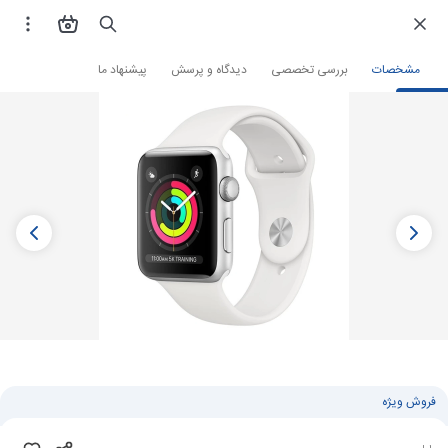
فروشگاه اینترنتی
ساعت و مچ بند هوشمند
ساعت هوشمند
ساعت هوشمند اپل
مشخصات
بررسی تخصصی
دیدگاه و پرسش
پیشنهاد ما
فروش ویژه