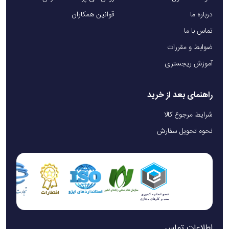
درباره ما
قوانین همکاران
تماس با ما
ضوابط و مقررات
آموزش ریجستری
راهنمای بعد از خرید
شرایط مرجوع کالا
نحوه تحویل سفارش
اطلاعات تماس