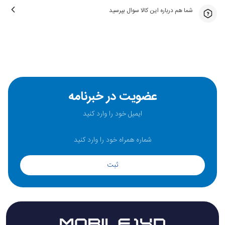
شما هم درباره این کالا سوال بپرسید
عضویت در خبرنامه
ثبت