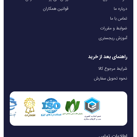
درباره ما
قوانین همکاران
تماس با ما
ضوابط و مقررات
آموزش ریجستری
راهنمای بعد از خرید
شرایط مرجوع کالا
نحوه تحویل سفارش
اطلاعات تماس