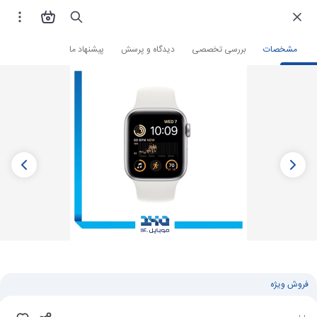
فروشگاه اینترنتی
ساعت و مچ بند هوشمند
ساعت هوشمند
ساعت هوشمند اپل
مشخصات
بررسی تخصصی
دیدگاه و پرسش
پیشنهاد ما
فروش ویژه