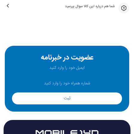
شما هم درباره این کالا سوال بپرسید
عضویت در خبرنامه
ثبت