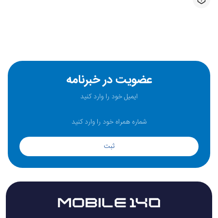
عضویت در خبرنامه
ثبت