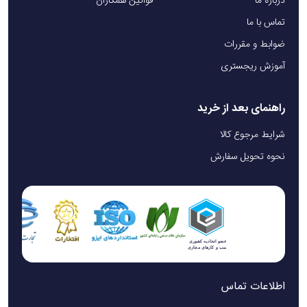
درباره ما
قوانین همکاران
تماس با ما
ضوابط و مقررات
آموزش ریجستری
راهنمای بعد از خرید
شرایط مرجوع کالا
نحوه تحویل سفارش
اطلاعات تماس