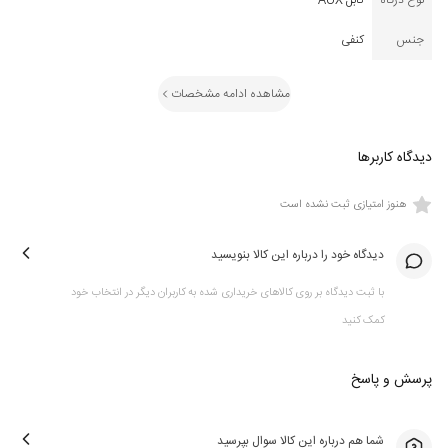
نوع درگاه
کابل AUX
جنس
کنفی
مشاهده ادامه مشخصات
دیدگاه کاربرها
هنوز امتیازی ثبت نشده است
دیدگاه خود را درباره این کالا بنویسید
با ثبت دیدگاه بر روی کالاهای خریداری شده به کاربران دیگر در انتخاب خود
کمک کنید
پرسش و پاسخ
شما هم درباره این کالا سوال بپرسید