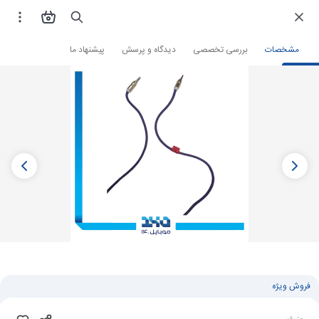
فروشگاه اینترنتی
لوازم جانبی و قطعات موبایل
کابل و رابط
کابل AUX
مشخصات
بررسی تخصصی
دیدگاه و پرسش
پیشنهاد ما
فروش ویژه